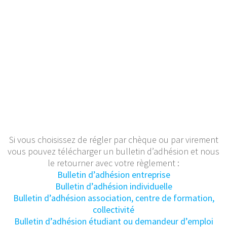
Si vous choisissez de régler par chèque ou par virement
vous pouvez télécharger un bulletin d’adhésion et nous
le retourner avec votre règlement :
Bulletin d’adhésion entreprise
Bulletin d’adhésion individuelle
Bulletin d’adhésion association, centre de formation,
collectivité
Bulletin d’adhésion étudiant ou demandeur d’emploi