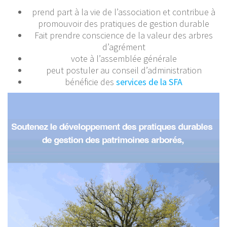
prend part à la vie de l’association et contribue à
promouvoir des pratiques de gestion durable
Fait prendre conscience de la valeur des arbres
d’agrément
vote à l’assemblée générale
peut postuler au conseil d’administration
bénéficie des
services de la SFA