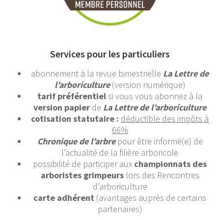
Services pour les particuliers
abonnement à la revue bimestrielle
La Lettre de
l’arboriculture
(version numérique)
tarif préférentiel
si vous vous abonnez à la
version papier
de
La Lettre de l’arboriculture
cotisation statutaire :
déductible des impôts à
66%
Chronique de l’arbre
pour être informé(e) de
l’actualité de la filière arboricole
possibilité de participer aux
championnats des
arboristes grimpeurs
lors des Rencontres
d’arboriculture
carte adhérent
(avantages auprès de certains
partenaires)