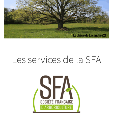
Les services de la SFA