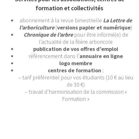
formation et collectivités
abonnement à la revue bimestrielle
La Lettre de
l’arboriculture
(
versions papier et numérique
)
Chronique de l’arbre
pour être informé(e) de
l’actualité de la filière arboricole
publication de vos offres d’emploi
référencement dans l’
annuaire en ligne
logo membre
centres de formation
:
– tarif préférentiel pour vos étudiants (10 € au lieu
de 30 €)
– travail d’harmonisation de la commission «
Formation »