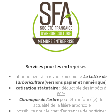
Services pour les entreprises
abonnement à la revue bimestrielle
La Lettre de
l’arboriculture
(
versions papier et numérique
)
cotisation statutaire :
déductible des impôts à
60%
Chronique de l’arbre
pour être informé(e) de
l’actualité de la filière arboricole
possibilité pour le chef d’entreprise de participer