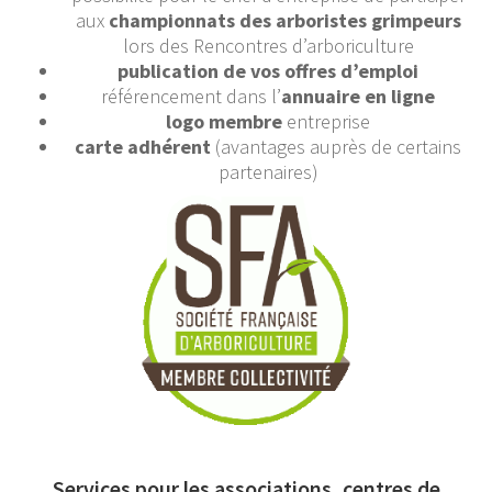
aux
championnats des arboristes grimpeurs
lors des Rencontres d’arboriculture
publication de vos offres d’emploi
référencement dans l’
annuaire en ligne
logo membre
entreprise
carte adhérent
(avantages auprès de certains
partenaires)
Services pour les associations, centres de