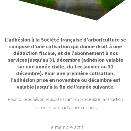
L’adhésion à la Société française d’arboriculture se
compose d’une cotisation qui donne droit à une
déduction fiscale, et de l’abonnement à nos
services jusqu’au 31 décembre (adhésion valable
sur une année civile, du 1er janvier au 31
décembre). Pour une première cotisation,
l’adhésion prise en novembre ou décembre est
valable jusqu’à la fin de l’année suivante.
Pour toute adhésion souscrite avant le 31 décembre, la réduction
fiscale se porte sur l’année en cours.
Le membre actif