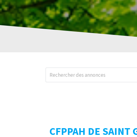
CFPPAH DE SAINT 