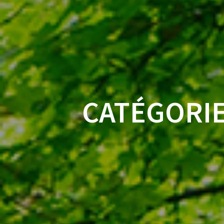
CATÉGORIE