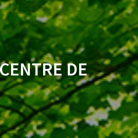
CENTRE DE