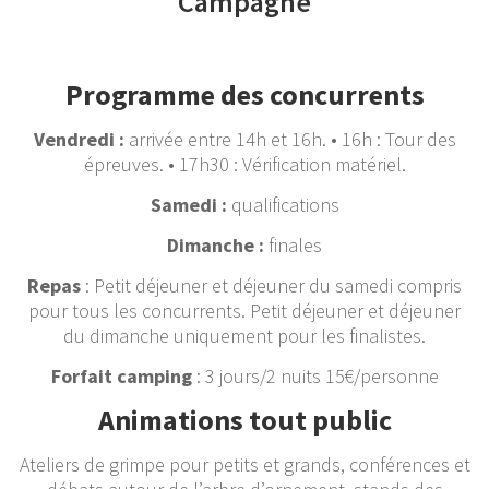
Campagne
Programme des concurrents
Vendredi :
arrivée entre 14h et 16h. • 16h : Tour des
épreuves. • 17h30 : Vérification matériel.
Samedi :
qualifications
Dimanche :
finales
Repas
: Petit déjeuner et déjeuner du samedi compris
pour tous les concurrents. Petit déjeuner et déjeuner
du dimanche uniquement pour les finalistes.
Forfait camping
: 3 jours/2 nuits 15€/personne
Animations
tout public
Ateliers de grimpe pour petits et grands, conférences et