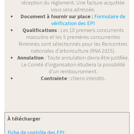
réception du règlement. Une facture acquittée
vous sera adressée.
Document à fournir sur place :
Formulaire de
vérification des EPI
Qualifications
: Les 10 premiers concurrents
masculins et les 5 premières concurrentes
féminines sont sélectionnés pour les Rencontres
nationales d’arboriculture (RNA 2025).
Annulation
: Toute annulation devra être justifiée.
Le Comité d’organisation étudiera la possibilité
d’un remboursement.
Contrainte
: chiens interdits.
À télécharger
Fiche de contrôle des EPI