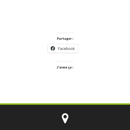
Partager :
Facebook
J’aime ça :