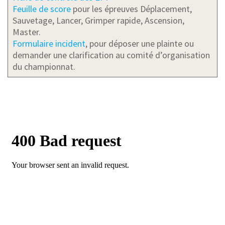
Feuille de score
pour les épreuves Déplacement,
Sauvetage, Lancer, Grimper rapide, Ascension,
Master.
Formulaire incident
, pour déposer une plainte ou
demander une clarification au comité d’organisation
du championnat.