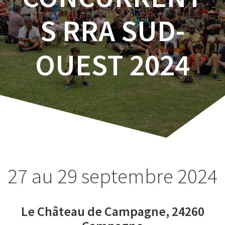
S RRA SUD-
OUEST 2024
27 au 29 septembre 2024
Le Château de Campagne, 24260