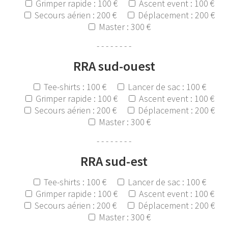
Grimper rapide : 100 €
Ascent event : 100 €
Secours aérien : 200 €
Déplacement : 200 €
Master : 300 €
- - - - - - - -
RRA sud-ouest
Tee-shirts : 100 €
Lancer de sac : 100 €
Grimper rapide : 100 €
Ascent event : 100 €
Secours aérien : 200 €
Déplacement : 200 €
Master : 300 €
- - - - - - - -
RRA sud-est
Tee-shirts : 100 €
Lancer de sac : 100 €
Grimper rapide : 100 €
Ascent event : 100 €
Secours aérien : 200 €
Déplacement : 200 €
Master : 300 €