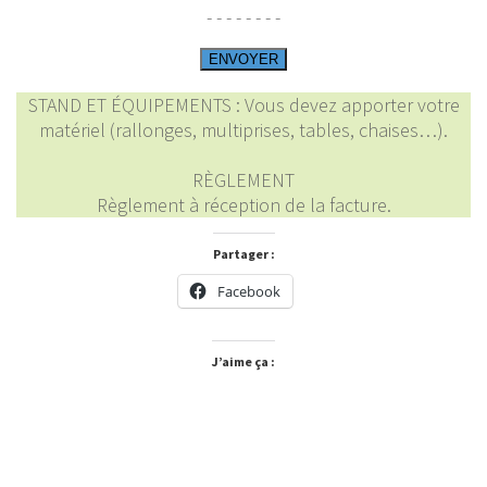
- - - - - - - -
STAND ET ÉQUIPEMENTS : Vous devez apporter votre
matériel (rallonges, multiprises, tables, chaises…).
RÈGLEMENT
Règlement à réception de la facture.
Partager :
Facebook
J’aime ça :