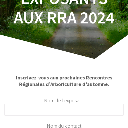
AUX RRA 2024
Inscrivez-vous aux prochaines Rencontres
Régionales
d’Arboriculture
d’automne.
Nom de l'exposant
Nom du contact