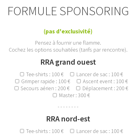
FORMULE SPONSORING
(pas d'exclusivité)
Pensez à fournir une flamme.
Cochez les options souhaitées (tarifs par rencontre).
RRA grand ouest
Tee-shirts : 100 €
Lancer de sac : 100 €
Grimper rapide : 100 €
Ascent event : 100 €
Secours aérien : 200 €
Déplacement : 200 €
Master : 300 €
- - - - - - - -
RRA nord-est
Tee-shirts : 100 €
Lancer de sac : 100 €