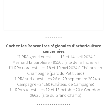
- - - - - - - -
Cochez les Rencontres régionales d'arboriculture
concernées
RRA grand ouest - les 13 et 14 avril 2024 à
Mesnard la Barotière - 85500 (site de la Tricherie)
RRA nord-est - les 18 et 19 mai 2024 à Châlons-en-
Champagne (parc du Petit Jard)
RRA sud-ouest - les 28 et 29 septembre 2024 à
Campagne - 24260 (Château de Campagne)
RRA sud-est - les 12 et 13 octobre 20 à Gourdon -
06620 (site du Grand-champ)
- - - - - - - - - - - - - - - -