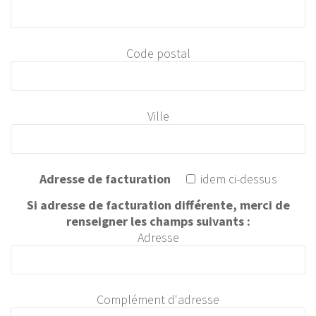
Code postal
Ville
Adresse de facturation
idem ci-dessus
Si adresse de facturation différente, merci de
renseigner les champs suivants :
Adresse
Complément d'adresse