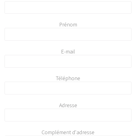
Prénom
E-mail
Téléphone
Adresse
Complément d'adresse