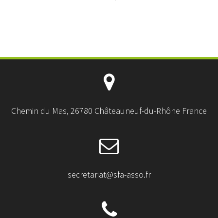
Chemin du Mas, 26780 Châteauneuf-du-Rhône France
secretariat@sfa-asso.fr