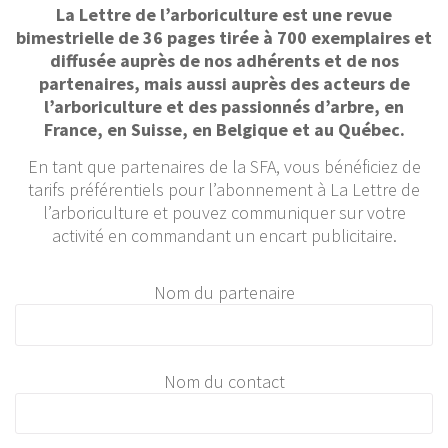
La Lettre de l’arboriculture est une revue
bimestrielle de 36 pages tirée à 700 exemplaires et
diffusée auprès de nos adhérents et de nos
partenaires, mais aussi auprès des acteurs de
l’arboriculture et des passionnés d’arbre, en
France, en Suisse, en Belgique et au Québec.
En tant que partenaires de la SFA, vous bénéficiez de
tarifs préférentiels pour l’abonnement à La Lettre de
l’arboriculture et pouvez communiquer sur votre
activité en commandant un encart publicitaire.
Nom du partenaire
Nom du contact