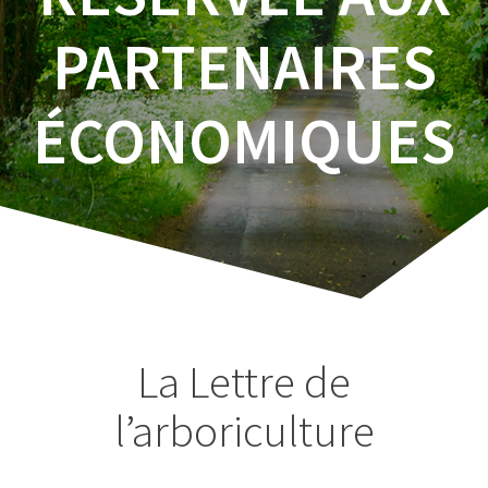
PARTENAIRES
ÉCONOMIQUES
La Lettre de
l’arboriculture