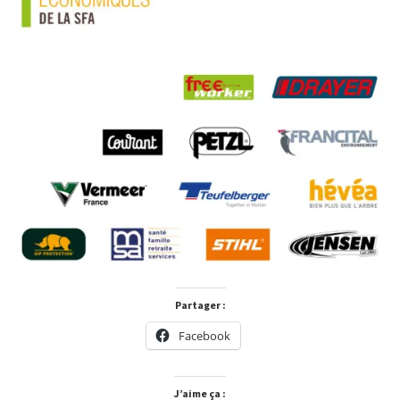
Partager :
Facebook
J’aime ça :