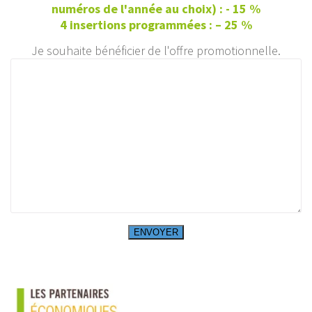
numéros de l'année au choix) : - 15 %
4 insertions programmées : – 25 %
Je souhaite bénéficier de l'offre promotionnelle.