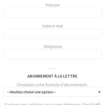
Prénom
Votre e-mail
Téléphone
. . . .
ABONNEMENT À LA LETTRE
Choisissez votre formule d'abonnement :
Si nécessaire, précisez-nous votre demande. (facultatif)