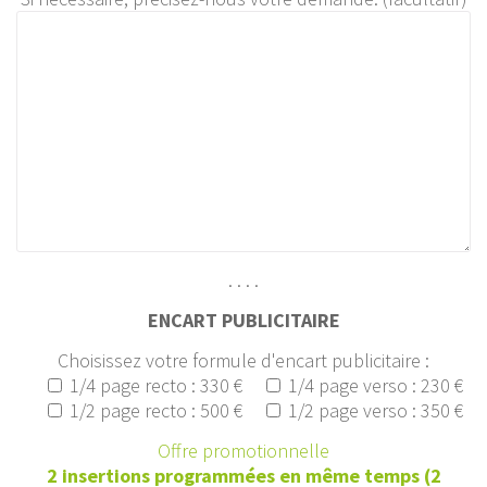
. . . .
ENCART PUBLICITAIRE
Choisissez votre formule d'encart publicitaire :
1/4 page recto : 330 €
1/4 page verso : 230 €
1/2 page recto : 500 €
1/2 page verso : 350 €
Offre promotionnelle
2 insertions programmées en même temps (2