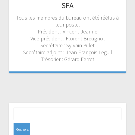
SFA
Tous les membres du bureau ont été réélus à
leur poste.
Président : Vincent Jeanne
Vice-président : Florent Breugnot
Secrétaire : Sylvain Pillet
Secrétaire adjoint : Jean-François Leguil
Trésorier : Gérard Ferret
Rechercher :