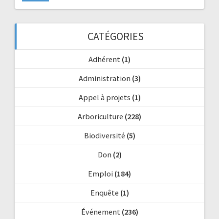
CATÉGORIES
Adhérent
(1)
Administration
(3)
Appel à projets
(1)
Arboriculture
(228)
Biodiversité
(5)
Don
(2)
Emploi
(184)
Enquête
(1)
Événement
(236)