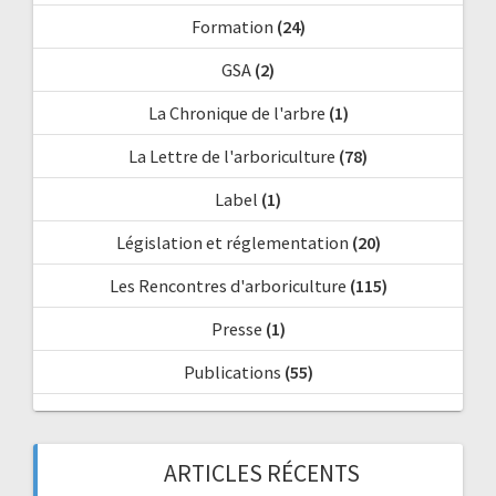
Formation
(24)
GSA
(2)
La Chronique de l'arbre
(1)
La Lettre de l'arboriculture
(78)
Label
(1)
Législation et réglementation
(20)
Les Rencontres d'arboriculture
(115)
Presse
(1)
Publications
(55)
ARTICLES RÉCENTS