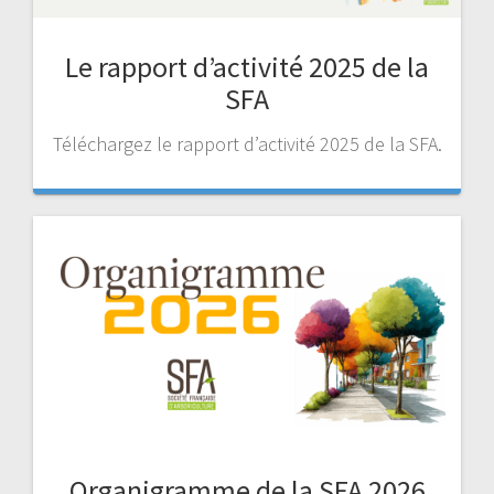
Le rapport d’activité 2025 de la
SFA
Téléchargez le rapport d’activité 2025 de la SFA.
Organigramme de la SFA 2026