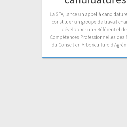
La SFA, lance un appel à candidatur
constituer un groupe de travail cha
développer un « Référentiel de
Compétences Professionnelles des 
du Conseil en Arboriculture d’Agrém