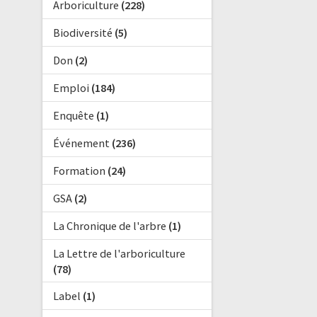
Arboriculture
(228)
Biodiversité
(5)
Don
(2)
Emploi
(184)
Enquête
(1)
Événement
(236)
Formation
(24)
GSA
(2)
La Chronique de l'arbre
(1)
La Lettre de l'arboriculture
(78)
Label
(1)