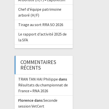
Chef d’équipe patrimoine
arboré (H/F)
Tirage au sort RRA SO 2026
Le rapport d’activité 2025 de
la SFA
COMMENTAIRES
RÉCENTS
TRAN TAN HAI Philippe
dans
Résultats du championnat de
France • RNA 2026
Florence
dans
Seconde
session VetCert