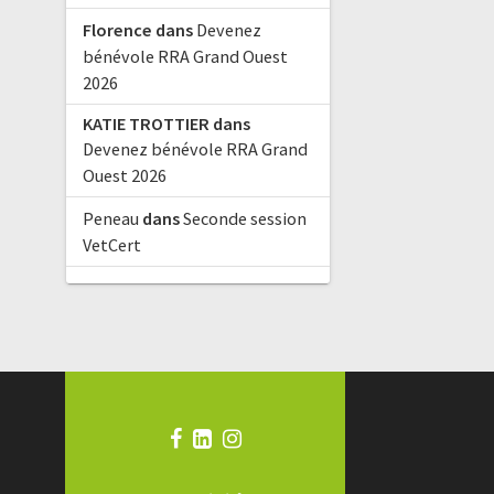
Florence
dans
Devenez
bénévole RRA Grand Ouest
2026
KATIE TROTTIER
dans
Devenez bénévole RRA Grand
Ouest 2026
Peneau
dans
Seconde session
VetCert