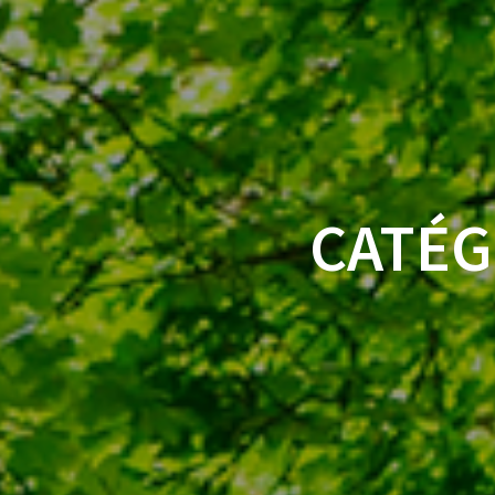
CATÉG