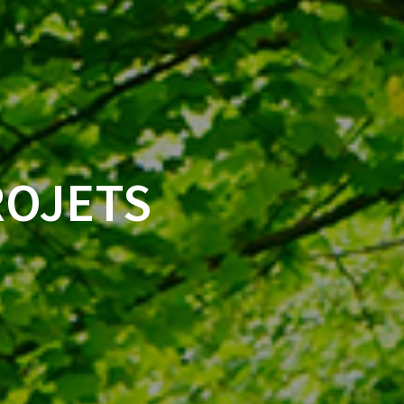
ROJETS