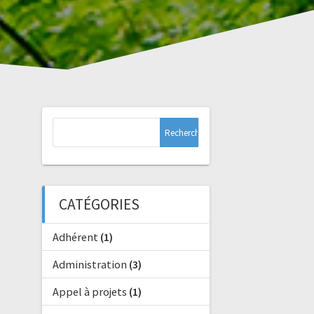
Rechercher :
CATÉGORIES
Adhérent
(1)
Administration
(3)
Appel à projets
(1)