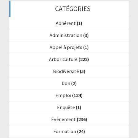
CATÉGORIES
Adhérent
(1)
Administration
(3)
Appel à projets
(1)
Arboriculture
(228)
Biodiversité
(5)
Don
(2)
Emploi
(184)
Enquête
(1)
Événement
(236)
Formation
(24)