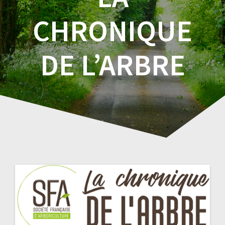
CHRONIQUE
DE L’ARBRE