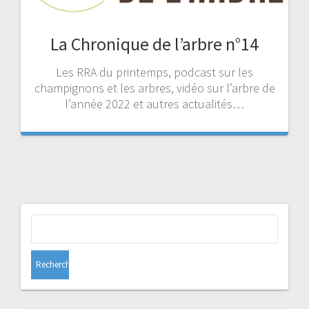
La Chronique de l’arbre n°14
Les RRA du printemps, podcast sur les
champignons et les arbres, vidéo sur l’arbre de
l’année 2022 et autres actualités…
Rechercher :