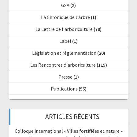
GSA
(2)
La Chronique de l'arbre
(1)
La Lettre de l'arboriculture
(78)
Label
(1)
Législation et réglementation
(20)
Les Rencontres d'arboriculture
(115)
Presse
(1)
Publications
(55)
ARTICLES RÉCENTS
Colloque international « Villes fortifiées et nature »