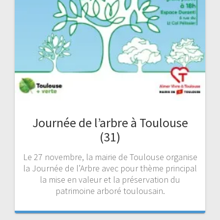
Journée de l’arbre à Toulouse
(31)
Le 27 novembre, la mairie de Toulouse organise
la Journée de l’Arbre avec pour thème principal
la mise en valeur et la préservation du
patrimoine arboré toulousain.