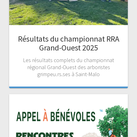
Résultats du championnat RRA
Grand-Ouest 2025
Les résultats complets du championnat
régional Grand-Ouest des arboristes
grimpeu.rs.ses à Saint-Malo