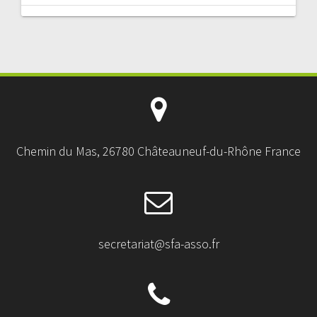
Chemin du Mas, 26780 Châteauneuf-du-Rhône France
secretariat@sfa-asso.fr