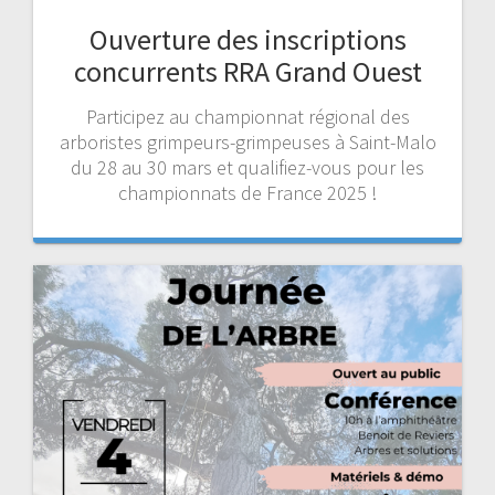
Ouverture des inscriptions
concurrents RRA Grand Ouest
Participez au championnat régional des
arboristes grimpeurs-grimpeuses à Saint-Malo
du 28 au 30 mars et qualifiez-vous pour les
championnats de France 2025 !