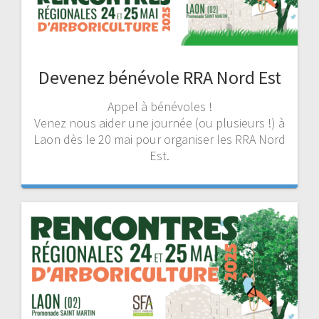
Devenez bénévole RRA Nord Est
Appel à bénévoles !
Venez nous aider une journée (ou plusieurs !) à
Laon dès le 20 mai pour organiser les RRA Nord
Est.