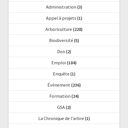
Administration
(3)
Appel à projets
(1)
Arboriculture
(228)
Biodiversité
(5)
Don
(2)
Emploi
(184)
Enquête
(1)
Événement
(236)
Formation
(24)
GSA
(2)
La Chronique de l'arbre
(1)