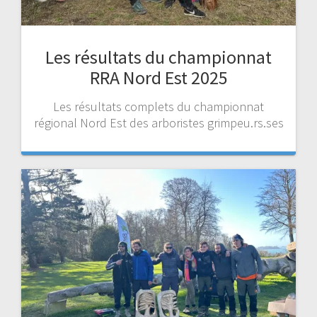
Les résultats du championnat
RRA Nord Est 2025
Les résultats complets du championnat
régional Nord Est des arboristes grimpeu.rs.ses