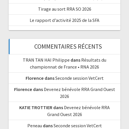
Tirage au sort RRA SO 2026
Le rapport d’activité 2025 de la SFA
COMMENTAIRES RÉCENTS
TRAN TAN HAI Philippe
dans
Résultats du
championnat de France • RNA 2026
Florence
dans
Seconde session VetCert
Florence
dans
Devenez bénévole RRA Grand Ouest
2026
KATIE TROTTIER
dans
Devenez bénévole RRA
Grand Ouest 2026
Peneau
dans
Seconde session VetCert