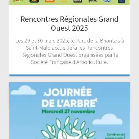
Rencontres Régionales Grand
Ouest 2025
Les 29 et 30 mars 2025, le Parc de la Briantais à
Saint-Malo accueillera les Rencontres
Régionales Grand Ouest organisées par la
Société Française d’Arboriculture.