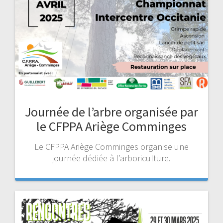
Journée de l’arbre organisée par
le CFPPA Ariège Comminges
Le CFPPA Ariège Comminges organise une
journée dédiée à l’arboriculture.