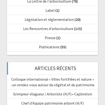
La Lettre de l'arboriculture
(78)
Label
(1)
Législation et réglementation
(20)
Les Rencontres d'arboriculture
(115)
Presse
(1)
Publications
(55)
ARTICLES RÉCENTS
Colloque international « Villes fortifiées et nature »
: un rendez-vous autour du végétal et du patrimoine
Grimpeur-élagueur / Arboriste (H/F) • Capbreton
Chef d’équipe patrimoine arboré (H/F)