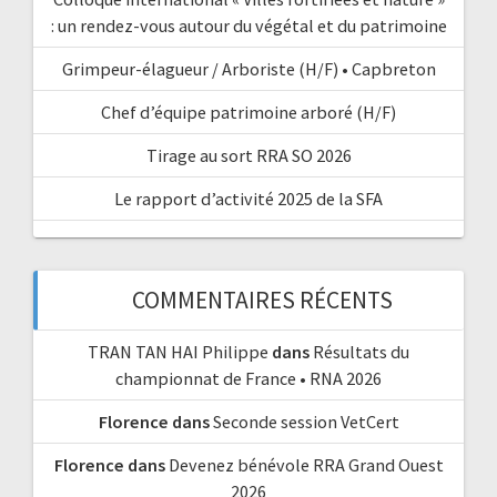
: un rendez-vous autour du végétal et du patrimoine
Grimpeur-élagueur / Arboriste (H/F) • Capbreton
Chef d’équipe patrimoine arboré (H/F)
Tirage au sort RRA SO 2026
Le rapport d’activité 2025 de la SFA
COMMENTAIRES RÉCENTS
TRAN TAN HAI Philippe
dans
Résultats du
championnat de France • RNA 2026
Florence
dans
Seconde session VetCert
Florence
dans
Devenez bénévole RRA Grand Ouest
2026