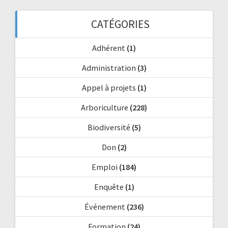
CATÉGORIES
Adhérent
(1)
Administration
(3)
Appel à projets
(1)
Arboriculture
(228)
Biodiversité
(5)
Don
(2)
Emploi
(184)
Enquête
(1)
Événement
(236)
Formation
(24)