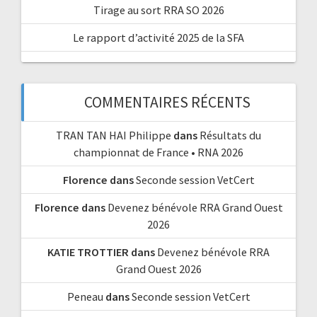
Tirage au sort RRA SO 2026
Le rapport d’activité 2025 de la SFA
COMMENTAIRES RÉCENTS
TRAN TAN HAI Philippe
dans
Résultats du
championnat de France • RNA 2026
Florence
dans
Seconde session VetCert
Florence
dans
Devenez bénévole RRA Grand Ouest
2026
KATIE TROTTIER
dans
Devenez bénévole RRA
Grand Ouest 2026
Peneau
dans
Seconde session VetCert