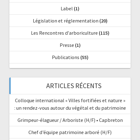
Label
(1)
Législation et réglementation
(20)
Les Rencontres d'arboriculture
(115)
Presse
(1)
Publications
(55)
ARTICLES RÉCENTS
Colloque international « Villes fortifiées et nature »
: un rendez-vous autour du végétal et du patrimoine
Grimpeur-élagueur / Arboriste (H/F) • Capbreton
Chef d’équipe patrimoine arboré (H/F)