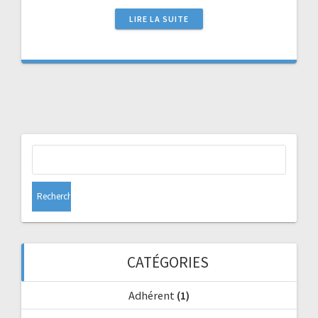
LIRE LA SUITE
Rechercher :
CATÉGORIES
Adhérent
(1)