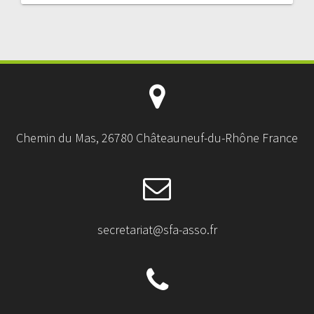
Chemin du Mas, 26780 Châteauneuf-du-Rhône France
secretariat@sfa-asso.fr