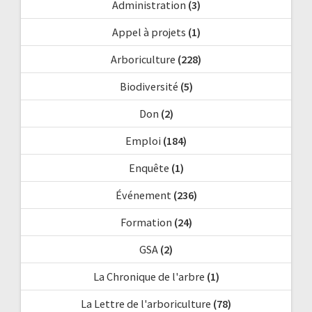
Administration
(3)
Appel à projets
(1)
Arboriculture
(228)
Biodiversité
(5)
Don
(2)
Emploi
(184)
Enquête
(1)
Événement
(236)
Formation
(24)
GSA
(2)
La Chronique de l'arbre
(1)
La Lettre de l'arboriculture
(78)