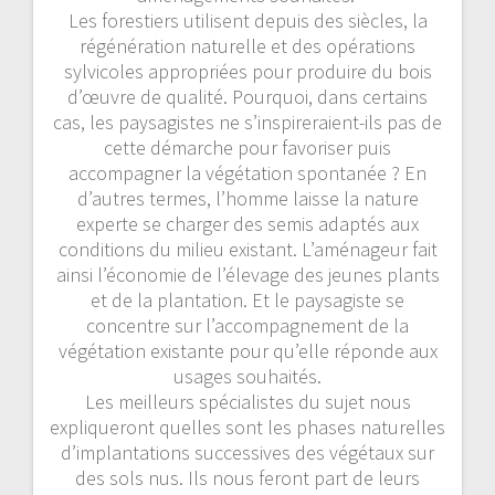
Les forestiers utilisent depuis des siècles, la
régénération naturelle et des opérations
sylvicoles appropriées pour produire du bois
d’œuvre de qualité. Pourquoi, dans certains
cas, les paysagistes ne s’inspireraient-ils pas de
cette démarche pour favoriser puis
accompagner la végétation spontanée ? En
d’autres termes, l’homme laisse la nature
experte se charger des semis adaptés aux
conditions du milieu existant. L’aménageur fait
ainsi l’économie de l’élevage des jeunes plants
et de la plantation. Et le paysagiste se
concentre sur l’accompagnement de la
végétation existante pour qu’elle réponde aux
usages souhaités.
Les meilleurs spécialistes du sujet nous
expliqueront quelles sont les phases naturelles
d’implantations successives des végétaux sur
des sols nus. Ils nous feront part de leurs