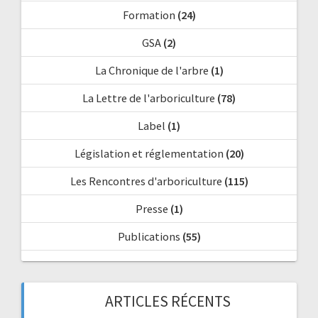
Formation
(24)
GSA
(2)
La Chronique de l'arbre
(1)
La Lettre de l'arboriculture
(78)
Label
(1)
Législation et réglementation
(20)
Les Rencontres d'arboriculture
(115)
Presse
(1)
Publications
(55)
ARTICLES RÉCENTS