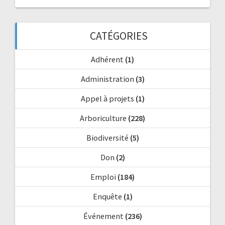
CATÉGORIES
Adhérent
(1)
Administration
(3)
Appel à projets
(1)
Arboriculture
(228)
Biodiversité
(5)
Don
(2)
Emploi
(184)
Enquête
(1)
Événement
(236)