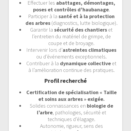
Effectuer les
abattages, démontages,
poses et contrôles d’haubanage
.
Participer à la
santé et à la protection
des arbres
(diagnostics, lutte biologique).
Garantir la
sécurité des chantiers
et
l’entretien du matériel de grimpe, de
coupe et de broyage.
Intervenir lors d’
astreintes climatiques
ou d’événements exceptionnels.
Contribuer à la
dynamique collective
et
à l’amélioration continue des pratiques.
Profil recherché
Certification de spécialisation « Taille
et soins aux arbres » exigée.
Solides connaissances en
biologie de
l’arbre
, pathologies, sécurité et
techniques d’élagage.
Autonomie, rigueur, sens des