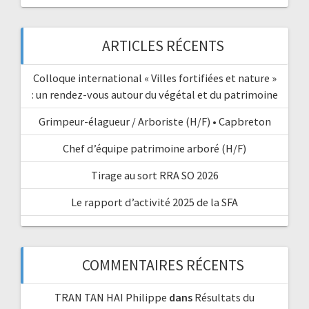
ARTICLES RÉCENTS
Colloque international « Villes fortifiées et nature »
: un rendez-vous autour du végétal et du patrimoine
Grimpeur-élagueur / Arboriste (H/F) • Capbreton
Chef d’équipe patrimoine arboré (H/F)
Tirage au sort RRA SO 2026
Le rapport d’activité 2025 de la SFA
COMMENTAIRES RÉCENTS
TRAN TAN HAI Philippe
dans
Résultats du