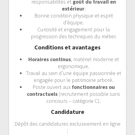
responsabilités et
goût du travail en
extérieur
.
Bonne condition physique et esprit
d’équipe.
Curiosité et engagement pour la
progression des techniques du métier.
Conditions et avantages
Horaires continus
, matériel moderne et
ergonomique.
Travail au sein d’une équipe passionnée et
engagée pour le patrimoine arboré.
Poste ouvert aux
fonctionnaires ou
contractuels
(recrutement possible sans
concours – catégorie C).
Candidature
Dépôt des candidatures exclusivement en ligne
: