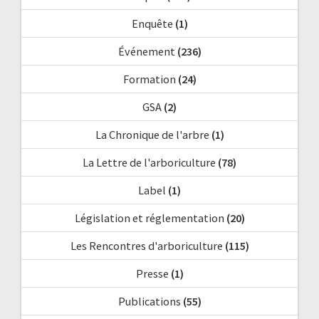
Enquête
(1)
Événement
(236)
Formation
(24)
GSA
(2)
La Chronique de l'arbre
(1)
La Lettre de l'arboriculture
(78)
Label
(1)
Législation et réglementation
(20)
Les Rencontres d'arboriculture
(115)
Presse
(1)
Publications
(55)