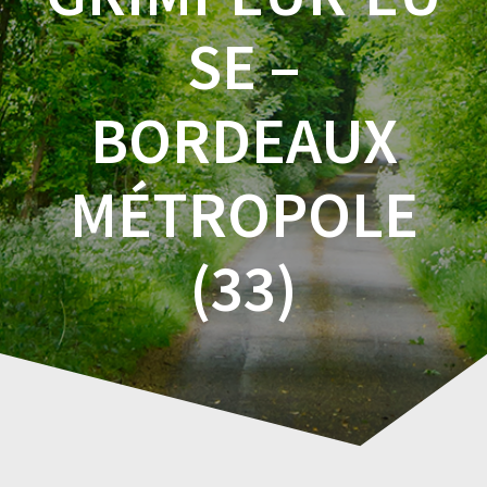
SE –
BORDEAUX
MÉTROPOLE
(33)