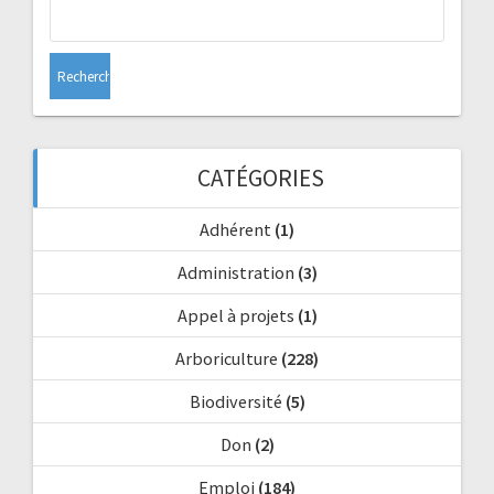
Rechercher :
CATÉGORIES
Adhérent
(1)
Administration
(3)
Appel à projets
(1)
Arboriculture
(228)
Biodiversité
(5)
Don
(2)
Emploi
(184)