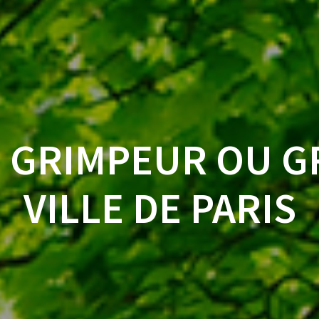
 GRIMPEUR OU G
VILLE DE PARIS