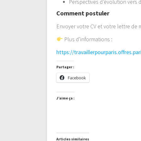
Perspectives d’évolution vers 
Comment postuler
Envoyer votre CV et votre lettre de 
Plus d’informations :
https://travaillerpourparis.offres.
Partager :
Facebook
J’aime ça :
Articles similaires