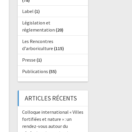
(78)
Label
(1)
Législation et
réglementation
(20)
Les Rencontres
d'arboriculture
(115)
Presse
(1)
Publications
(55)
ARTICLES RÉCENTS
Colloque international « Villes
fortifiées et nature » : un
rendez-vous autour du