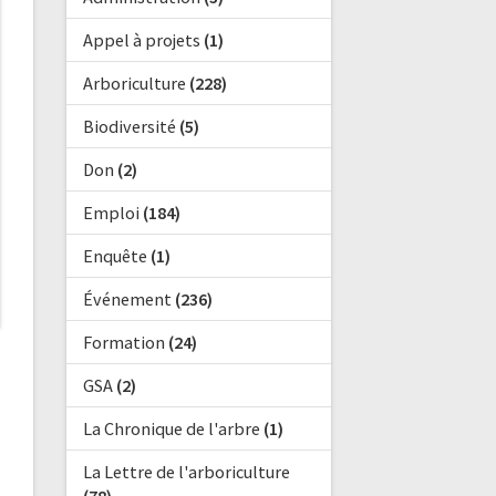
Appel à projets
(1)
Arboriculture
(228)
Biodiversité
(5)
Don
(2)
Emploi
(184)
Enquête
(1)
Événement
(236)
Formation
(24)
GSA
(2)
La Chronique de l'arbre
(1)
La Lettre de l'arboriculture