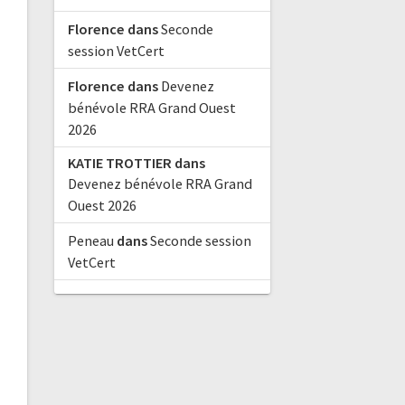
Florence
dans
Seconde
session VetCert
Florence
dans
Devenez
bénévole RRA Grand Ouest
2026
KATIE TROTTIER
dans
Devenez bénévole RRA Grand
Ouest 2026
Peneau
dans
Seconde session
VetCert