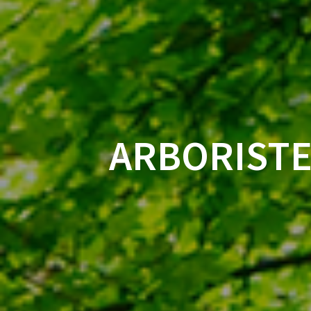
ARBORISTE