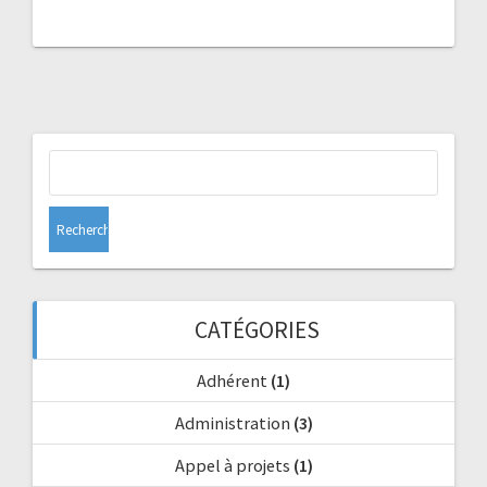
Rechercher :
CATÉGORIES
Adhérent
(1)
Administration
(3)
Appel à projets
(1)