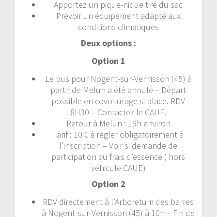
Apportez un pique-nique tiré du sac
Prévoir un équipement adapté aux
conditions climatiques
Deux options :
Option 1
Le bus pour Nogent-sur-Vernisson (45) à
partir de Melun a été annulé – Départ
possible en covoiturage si place. RDV
8H30 – Contactez le CAUE.
Retour à Melun : 19h environ
Tarif : 10 € à régler obligatoirement à
l’inscription – Voir si demande de
participation au frais d’essence ( hors
véhicule CAUE)
Option 2
RDV directement à l’Arboretum des barres
à Nogent-sur-Vernisson (45) à 10h – Fin de