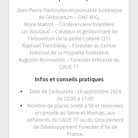
Jean-Pierre Pastuszka responsable botanique
de l’Arboretum – ONF MIG,
Marie Maitrot – Conférencière forestière
Jac Boutaud – Créateur et gestionnaire de
l’Arboretum de la petite Loiterie (37)
Raphael Trembleau – Forestier au Centre
National de la Propriété Forestière
Augustin Bonnardot – Forestier Arboriste au
CAUE 77
Infos et conseils pratiques
Date de l’arbovisite : 26 septembre 2024
de 10:00 à 17:00
Nombre de places limité à 50 et réservées
en priorité au Seine-et-Marnais, aux
adhérents du CAUE 77 ou du Groupement
de Développement Forestier d’Ile de
France.