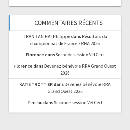
COMMENTAIRES RÉCENTS
TRAN TAN HAI Philippe
dans
Résultats du
championnat de France • RNA 2026
Florence
dans
Seconde session VetCert
Florence
dans
Devenez bénévole RRA Grand Ouest
2026
KATIE TROTTIER
dans
Devenez bénévole RRA
Grand Ouest 2026
Peneau
dans
Seconde session VetCert