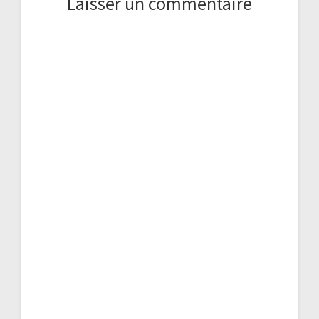
Laisser un commentaire