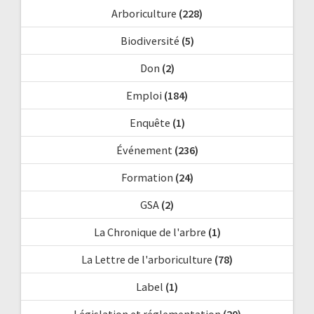
Arboriculture
(228)
Biodiversité
(5)
Don
(2)
Emploi
(184)
Enquête
(1)
Événement
(236)
Formation
(24)
GSA
(2)
La Chronique de l'arbre
(1)
La Lettre de l'arboriculture
(78)
Label
(1)