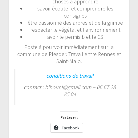
choses à apprendre
savoir écouter et comprendre les
consignes
être passionné des arbres et de la grimpe
respecter le végétal et l’environnement
avoir le permis b et le CS
Poste à pourvoir immédiatement sur la
commune de Plesder. Travail entre Rennes et
Saint-Malo.
conditions de travail
contact : bihour.f@gmail.com – 06 67 28
85 04
Partager :
Facebook