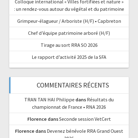
Colloque international « Villes fortifiées et nature »
: un rendez-vous autour du végétal et du patrimoine
Grimpeur-élagueur / Arboriste (H/F) • Capbreton
Chef d’équipe patrimoine arboré (H/F)
Tirage au sort RRA SO 2026
Le rapport d’activité 2025 de la SFA
COMMENTAIRES RÉCENTS
TRAN TAN HAI Philippe
dans
Résultats du
championnat de France • RNA 2026
Florence
dans
Seconde session VetCert
Florence
dans
Devenez bénévole RRA Grand Ouest