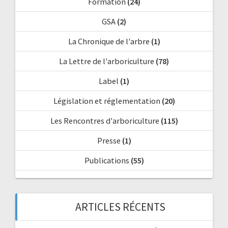
Formation
(24)
GSA
(2)
La Chronique de l'arbre
(1)
La Lettre de l'arboriculture
(78)
Label
(1)
Législation et réglementation
(20)
Les Rencontres d'arboriculture
(115)
Presse
(1)
Publications
(55)
ARTICLES RÉCENTS