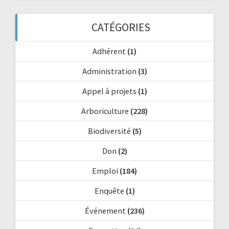
CATÉGORIES
Adhérent
(1)
Administration
(3)
Appel à projets
(1)
Arboriculture
(228)
Biodiversité
(5)
Don
(2)
Emploi
(184)
Enquête
(1)
Événement
(236)