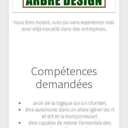
Vous êtes motivé, avec ou sans expérience mais
avez déjà travaillé dans des entreprises.
Compétences
demandées
avoir de la logique sur un chantier,
être autonome dans un arbre (gérer les rt
et drt et la tronçonneuse)
être capable de retenir l’ensemble des