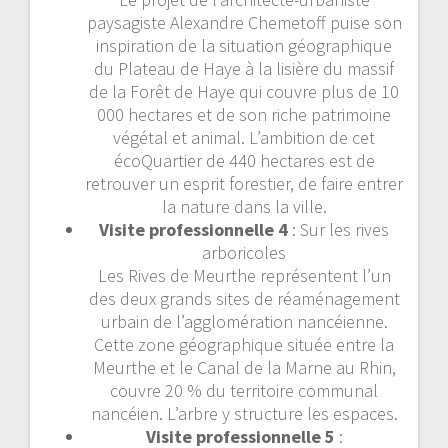
paysagiste Alexandre Chemetoff puise son
inspiration de la situation géographique
du Plateau de Haye à la lisière du massif
de la Forêt de Haye qui couvre plus de 10
000 hectares et de son riche patrimoine
végétal et animal. L’ambition de cet
écoQuartier de 440 hectares est de
retrouver un esprit forestier, de faire entrer
la nature dans la ville.
Visite professionnelle 4
: Sur les rives
arboricoles
Les Rives de Meurthe représentent l’un
des deux grands sites de réaménagement
urbain de l’agglomération nancéienne.
Cette zone géographique située entre la
Meurthe et le Canal de la Marne au Rhin,
couvre 20 % du territoire communal
nancéien. L’arbre y structure les espaces.
Visite professionnelle 5
: