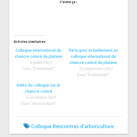
J’aime ça :
Articles similaires
Colloque international du
Participez virtuellement au
chancre coloré du platane
colloque international du
8 juillet 2022
chancre coloré du platane
Dans "Événement"
23 septembre 2022
Dans "Événement"
Vidéo du colloque sur le
chancre coloré
6 novembre 2023
Dans "Arboriculture"
Colloque
Rencontres d'arboriculture