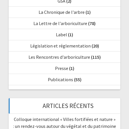
GSA
(2)
La Chronique de l'arbre
(1)
La Lettre de l'arboriculture
(78)
Label
(1)
Législation et réglementation
(20)
Les Rencontres d'arboriculture
(115)
Presse
(1)
Publications
(55)
ARTICLES RÉCENTS
Colloque international « Villes fortifiées et nature »
: un rendez-vous autour du végétal et du patrimoine