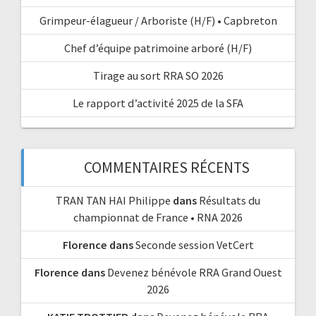
Grimpeur-élagueur / Arboriste (H/F) • Capbreton
Chef d’équipe patrimoine arboré (H/F)
Tirage au sort RRA SO 2026
Le rapport d’activité 2025 de la SFA
COMMENTAIRES RÉCENTS
TRAN TAN HAI Philippe
dans
Résultats du
championnat de France • RNA 2026
Florence
dans
Seconde session VetCert
Florence
dans
Devenez bénévole RRA Grand Ouest
2026