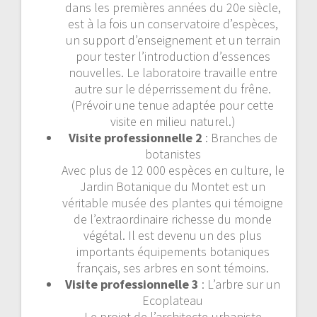
dans les premières années du 20e siècle,
est à la fois un conservatoire d’espèces,
un support d’enseignement et un terrain
pour tester l’introduction d’essences
nouvelles. Le laboratoire travaille entre
autre sur le déperrissement du frêne.
(Prévoir une tenue adaptée pour cette
visite en milieu naturel.)
Visite professionnelle 2
: Branches de
botanistes
Avec plus de 12 000 espèces en culture, le
Jardin Botanique du Montet est un
véritable musée des plantes qui témoigne
de l’extraordinaire richesse du monde
végétal. Il est devenu un des plus
importants équipements botaniques
français, ses arbres en sont témoins.
Visite professionnelle 3
: L’arbre sur un
Ecoplateau
Le projet de l’architecte-urbaniste