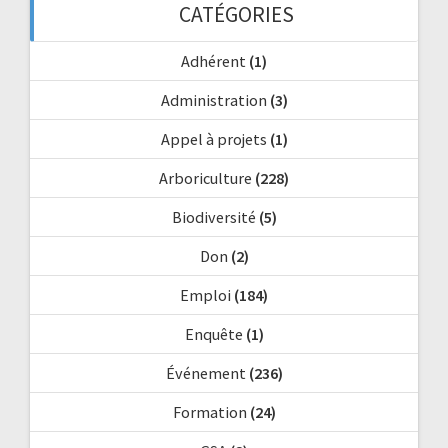
CATÉGORIES
Adhérent
(1)
Administration
(3)
Appel à projets
(1)
Arboriculture
(228)
Biodiversité
(5)
Don
(2)
Emploi
(184)
Enquête
(1)
Événement
(236)
Formation
(24)