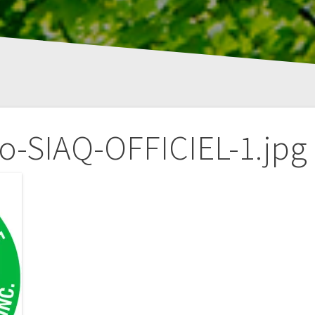
o-SIAQ-OFFICIEL-1.jpg