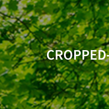
CROPPED-