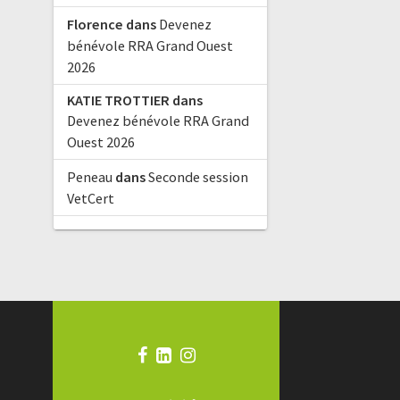
Florence
dans
Devenez
bénévole RRA Grand Ouest
2026
KATIE TROTTIER
dans
Devenez bénévole RRA Grand
Ouest 2026
Peneau
dans
Seconde session
VetCert