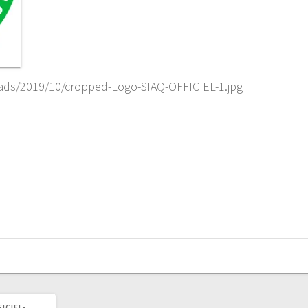
oads/2019/10/cropped-Logo-SIAQ-OFFICIEL-1.jpg
ICIEL-