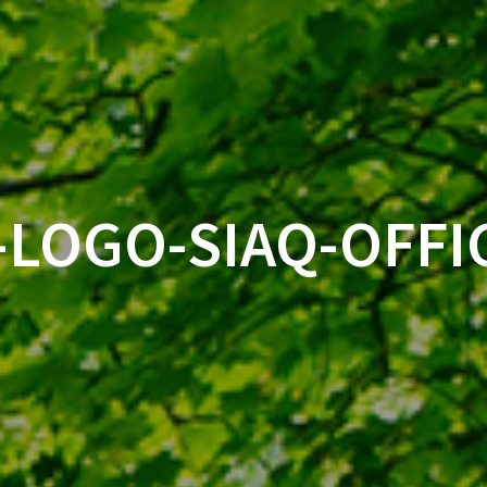
LOGO-SIAQ-OFFIC