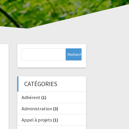
Rechercher :
CATÉGORIES
Adhérent
(1)
Administration
(3)
Appel à projets
(1)