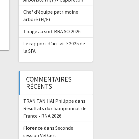
Chef d’équipe patrimoine
arboré (H/F)
Tirage au sort RRA SO 2026
Le rapport d’activité 2025 de
la SFA
COMMENTAIRES
RÉCENTS
TRAN TAN HAI Philippe
dans
Résultats du championnat de
France • RNA 2026
Florence
dans
Seconde
session VetCert