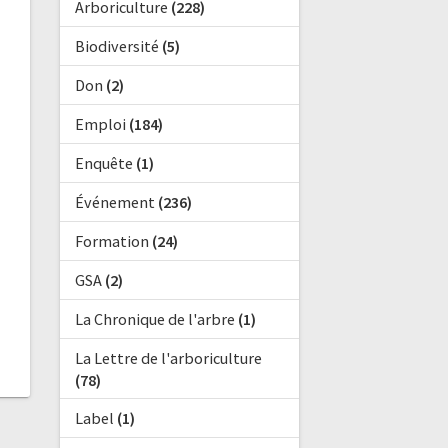
Arboriculture
(228)
Biodiversité
(5)
Don
(2)
Emploi
(184)
Enquête
(1)
Événement
(236)
Formation
(24)
GSA
(2)
La Chronique de l'arbre
(1)
La Lettre de l'arboriculture
(78)
Label
(1)