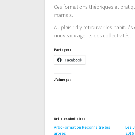
Ces formations théoriques et pratiq
marnais.
Au plaisir d’y retrouver les habitués
nouveaux agents des collectivités.
Partager :
Facebook
J’aime ça :
Articles similaires
ArboFormation Reconnaître les
Les J
arbres
2016