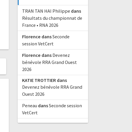
TRAN TAN HAI Philippe
dans
Résultats du championnat de
France • RNA 2026
Florence
dans
Seconde
session VetCert
Florence
dans
Devenez
bénévole RRA Grand Ouest
2026
KATIE TROTTIER
dans
Devenez bénévole RRA Grand
Ouest 2026
Peneau
dans
Seconde session
VetCert