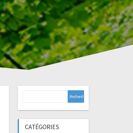
Rechercher :
CATÉGORIES