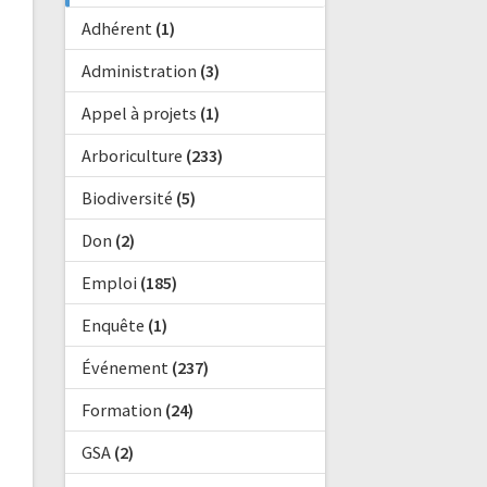
Adhérent
(1)
Administration
(3)
Appel à projets
(1)
Arboriculture
(233)
Biodiversité
(5)
Don
(2)
Emploi
(185)
Enquête
(1)
Événement
(237)
Formation
(24)
GSA
(2)