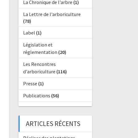
La Chronique de l'arbre
(1)
La Lettre de l'arboriculture
(78)
Label
(1)
Législation et
réglementation
(20)
Les Rencontres
d'arboriculture
(116)
Presse
(1)
Publications
(56)
ARTICLES RÉCENTS