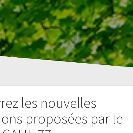
ez les nouvelles
ons proposées par le