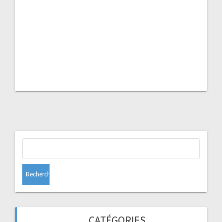
Rechercher :
CATÉGORIES