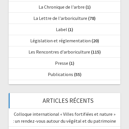
La Chronique de l'arbre
(1)
La Lettre de l'arboriculture
(78)
Label
(1)
Législation et réglementation
(20)
Les Rencontres d'arboriculture
(115)
Presse
(1)
Publications
(55)
ARTICLES RÉCENTS
Colloque international « Villes fortifiées et nature »
: un rendez-vous autour du végétal et du patrimoine