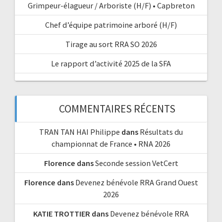
Grimpeur-élagueur / Arboriste (H/F) • Capbreton
Chef d’équipe patrimoine arboré (H/F)
Tirage au sort RRA SO 2026
Le rapport d’activité 2025 de la SFA
COMMENTAIRES RÉCENTS
TRAN TAN HAI Philippe
dans
Résultats du
championnat de France • RNA 2026
Florence
dans
Seconde session VetCert
Florence
dans
Devenez bénévole RRA Grand Ouest
2026
KATIE TROTTIER
dans
Devenez bénévole RRA