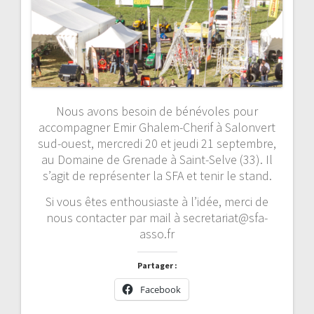
Nous avons besoin de bénévoles pour
accompagner Emir Ghalem-Cherif à Salonvert
sud-ouest, mercredi 20 et jeudi 21 septembre,
au Domaine de Grenade à Saint-Selve (33). Il
s’agit de représenter la SFA et tenir le stand.
Si vous êtes enthousiaste à l’idée, merci de
nous contacter par mail à secretariat@sfa-
asso.fr
Partager :
Facebook