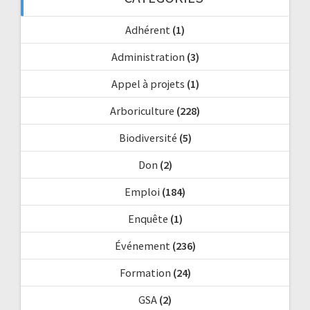
Adhérent
(1)
Administration
(3)
Appel à projets
(1)
Arboriculture
(228)
Biodiversité
(5)
Don
(2)
Emploi
(184)
Enquête
(1)
Événement
(236)
Formation
(24)
GSA
(2)