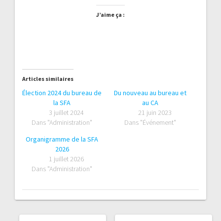
J’aime ça :
Articles similaires
Élection 2024 du bureau de
Du nouveau au bureau et
la SFA
au CA
3 juillet 2024
21 juin 2023
Dans "Administration"
Dans "Événement"
Organigramme de la SFA
2026
1 juillet 2026
Dans "Administration"