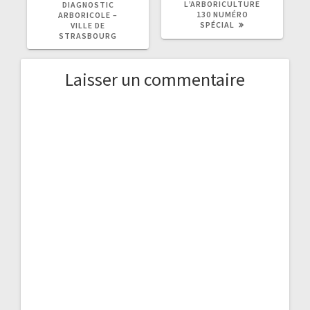
:
:
L’ARBORICULTURE
DIAGNOSTIC
130 NUMÉRO
ARBORICOLE –
SPÉCIAL
VILLE DE
STRASBOURG
Laisser un commentaire