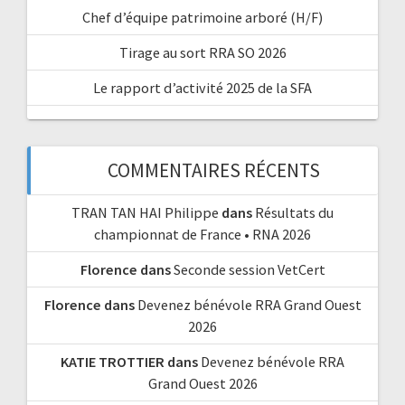
Chef d’équipe patrimoine arboré (H/F)
Tirage au sort RRA SO 2026
Le rapport d’activité 2025 de la SFA
COMMENTAIRES RÉCENTS
TRAN TAN HAI Philippe
dans
Résultats du
championnat de France • RNA 2026
Florence
dans
Seconde session VetCert
Florence
dans
Devenez bénévole RRA Grand Ouest
2026
KATIE TROTTIER
dans
Devenez bénévole RRA
Grand Ouest 2026