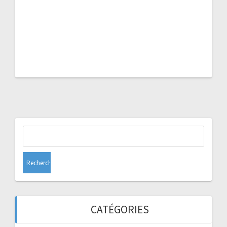
Rechercher :
CATÉGORIES