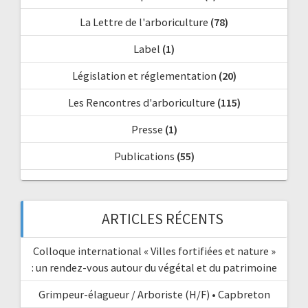
La Lettre de l'arboriculture
(78)
Label
(1)
Législation et réglementation
(20)
Les Rencontres d'arboriculture
(115)
Presse
(1)
Publications
(55)
ARTICLES RÉCENTS
Colloque international « Villes fortifiées et nature »
: un rendez-vous autour du végétal et du patrimoine
Grimpeur-élagueur / Arboriste (H/F) • Capbreton