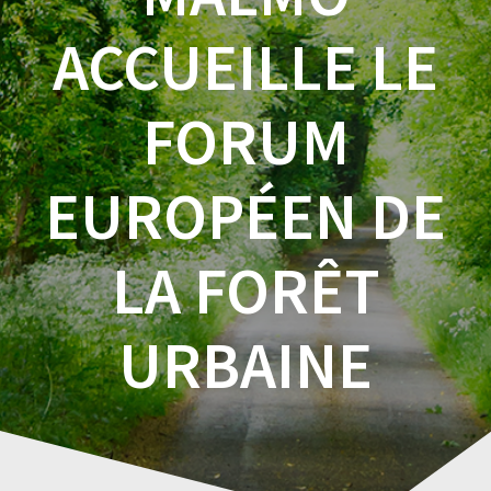
ACCUEILLE LE
FORUM
EUROPÉEN DE
LA FORÊT
URBAINE