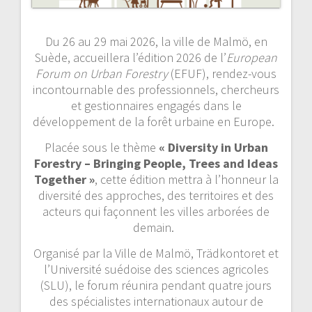
Du 26 au 29 mai 2026, la ville de Malmö, en
Suède, accueillera l’édition 2026 de l’
European
Forum on Urban Forestry
(EFUF), rendez-vous
incontournable des professionnels, chercheurs
et gestionnaires engagés dans le
développement de la forêt urbaine en Europe.
Placée sous le thème
« Diversity in Urban
Forestry – Bringing People, Trees and Ideas
Together »
, cette édition mettra à l’honneur la
diversité des approches, des territoires et des
acteurs qui façonnent les villes arborées de
demain.
Organisé par la Ville de Malmö, Trädkontoret et
l’Université suédoise des sciences agricoles
(SLU), le forum réunira pendant quatre jours
des spécialistes internationaux autour de