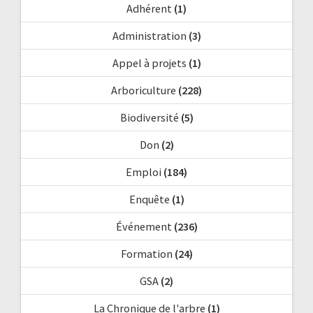
Adhérent
(1)
Administration
(3)
Appel à projets
(1)
Arboriculture
(228)
Biodiversité
(5)
Don
(2)
Emploi
(184)
Enquête
(1)
Événement
(236)
Formation
(24)
GSA
(2)
La Chronique de l'arbre
(1)