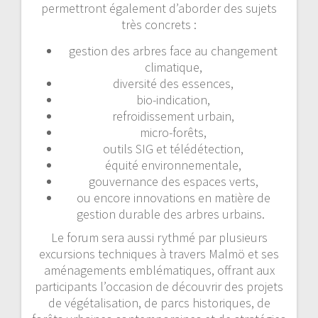
permettront également d’aborder des sujets
très concrets :
gestion des arbres face au changement
climatique,
diversité des essences,
bio-indication,
refroidissement urbain,
micro-forêts,
outils SIG et télédétection,
équité environnementale,
gouvernance des espaces verts,
ou encore innovations en matière de
gestion durable des arbres urbains.
Le forum sera aussi rythmé par plusieurs
excursions techniques à travers Malmö et ses
aménagements emblématiques, offrant aux
participants l’occasion de découvrir des projets
de végétalisation, de parcs historiques, de