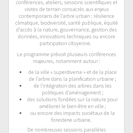
conférences, ateliers, sessions scientifiques et
visites de terrain consacrés aux enjeux
contemporains de l’arbre urbain : résilience
climatique, biodiversité, santé publique, équité
d’accès à la nature, gouvernance, gestion des
données, innovations techniques ou encore
participation citoyenne.
Le programme prévoit plusieurs conférences
majeures, notamment autour :
de la ville « superdiverse » et de la place
de l’arbre dans la planification urbaine ;
de l’intégration des arbres dans les
politiques d’aménagement ;
des solutions fondées sur la nature pour
améliorer le bien-être en ville ;
ou encore des impacts sociétaux de la
foresterie urbaine.
De nombreuses sessions parallèles