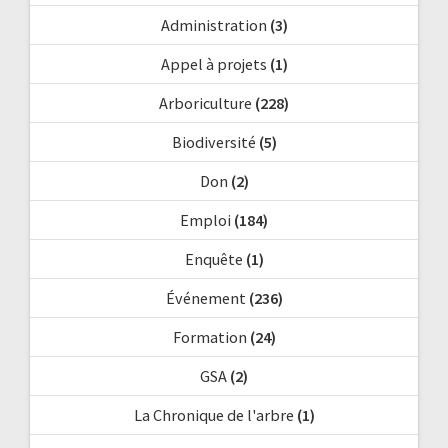
Administration
(3)
Appel à projets
(1)
Arboriculture
(228)
Biodiversité
(5)
Don
(2)
Emploi
(184)
Enquête
(1)
Événement
(236)
Formation
(24)
GSA
(2)
La Chronique de l'arbre
(1)