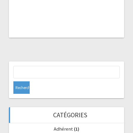
Rechercher :
CATÉGORIES
Adhérent
(1)