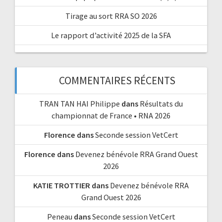
Tirage au sort RRA SO 2026
Le rapport d’activité 2025 de la SFA
COMMENTAIRES RÉCENTS
TRAN TAN HAI Philippe
dans
Résultats du
championnat de France • RNA 2026
Florence
dans
Seconde session VetCert
Florence
dans
Devenez bénévole RRA Grand Ouest
2026
KATIE TROTTIER
dans
Devenez bénévole RRA
Grand Ouest 2026
Peneau
dans
Seconde session VetCert