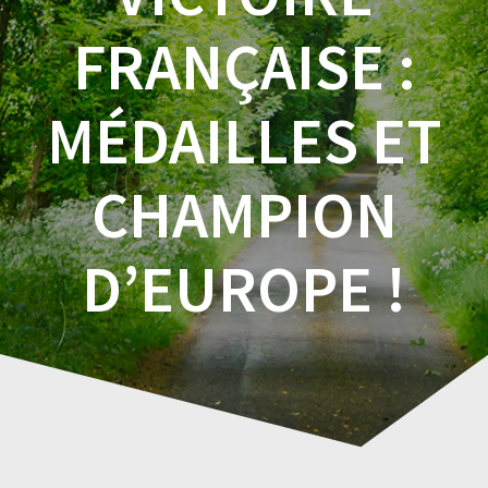
FRANÇAISE :
MÉDAILLES ET
CHAMPION
D’EUROPE !