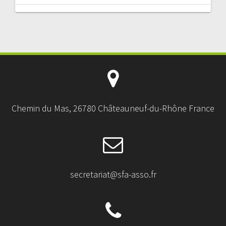
Chemin du Mas, 26780 Châteauneuf-du-Rhône France
secretariat@sfa-asso.fr