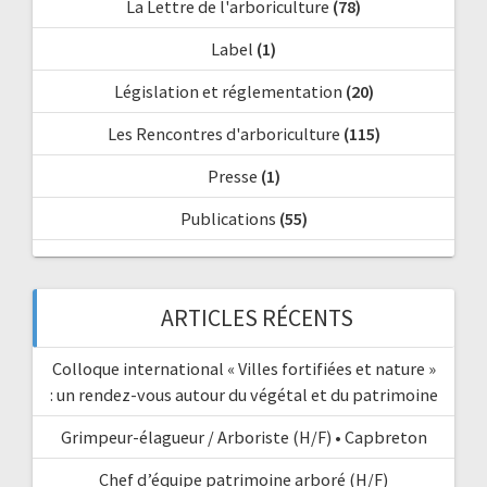
La Lettre de l'arboriculture
(78)
Label
(1)
Législation et réglementation
(20)
Les Rencontres d'arboriculture
(115)
Presse
(1)
Publications
(55)
ARTICLES RÉCENTS
Colloque international « Villes fortifiées et nature »
: un rendez-vous autour du végétal et du patrimoine
Grimpeur-élagueur / Arboriste (H/F) • Capbreton
Chef d’équipe patrimoine arboré (H/F)