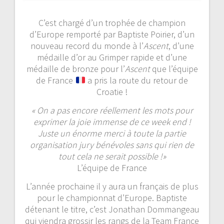
C’est chargé d’un trophée de champion
d’Europe remporté par Baptiste Poirier, d’un
nouveau record du monde à l’
Ascent
, d’une
médaille d’or au Grimper rapide et d’une
médaille de bronze pour l’
Ascent
que l’équipe
de France
a pris la route du retour de
Croatie !
« On a pas encore réellement les mots pour
exprimer la joie immense de ce week end !
Juste un énorme merci à toute la partie
organisation jury bénévoles sans qui rien de
tout cela ne serait possible !»
L’équipe de France
L’année prochaine il y aura un français de plus
pour le championnat d’Europe. Baptiste
détenant le titre, c’est Jonathan Dommangeau
qui viendra grossir les rangs de la Team France