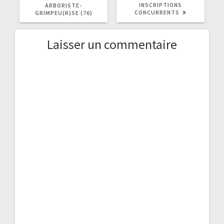
INSCRIPTIONS
ARBORISTE-
CONCURRENTS
GRIMPEU(R)SE (76)
Laisser un commentaire