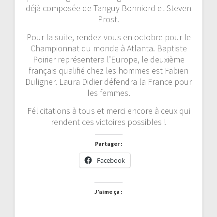
déjà composée de Tanguy Bonniord et Steven
Prost.
Pour la suite, rendez-vous en octobre pour le
Championnat du monde à Atlanta. Baptiste
Poirier représentera l’Europe, le deuxième
français qualifié chez les hommes est Fabien
Duligner. Laura Didier défendra la France pour
les femmes.
Félicitations à tous et merci encore à ceux qui
rendent ces victoires possibles !
Partager :
Facebook
J’aime ça :