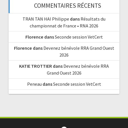
COMMENTAIRES RÉCENTS
TRAN TAN HAI Philippe
dans
Résultats du
championnat de France • RNA 2026
Florence
dans
Seconde session VetCert
Florence
dans
Devenez bénévole RRA Grand Ouest
2026
KATIE TROTTIER
dans
Devenez bénévole RRA
Grand Ouest 2026
Peneau
dans
Seconde session VetCert