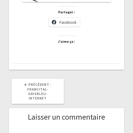
Partager :
Facebook
J’aime ça :
ARTICLE
PRÉCÉDENT :
PRÉCÉDENT
FRANCITAL-
:
GRISBLEU-
INTERNET
Laisser un commentaire