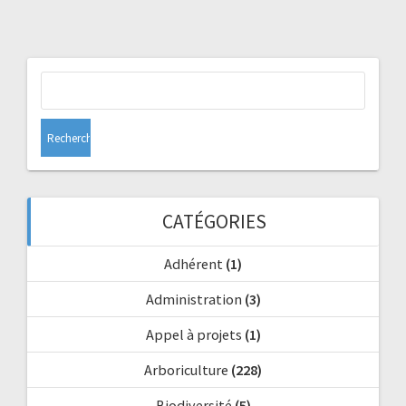
Rechercher :
CATÉGORIES
Adhérent
(1)
Administration
(3)
Appel à projets
(1)
Arboriculture
(228)
Biodiversité
(5)