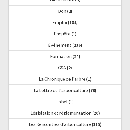
Don
(2)
Emploi
(184)
Enquête
(1)
Événement
(236)
Formation
(24)
GSA
(2)
La Chronique de l'arbre
(1)
La Lettre de l'arboriculture
(78)
Label
(1)
Législation et réglementation
(20)
Les Rencontres d'arboriculture
(115)