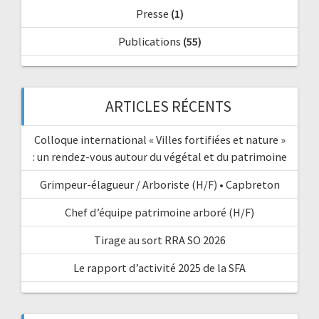
Presse
(1)
Publications
(55)
ARTICLES RÉCENTS
Colloque international « Villes fortifiées et nature »
: un rendez-vous autour du végétal et du patrimoine
Grimpeur-élagueur / Arboriste (H/F) • Capbreton
Chef d’équipe patrimoine arboré (H/F)
Tirage au sort RRA SO 2026
Le rapport d’activité 2025 de la SFA