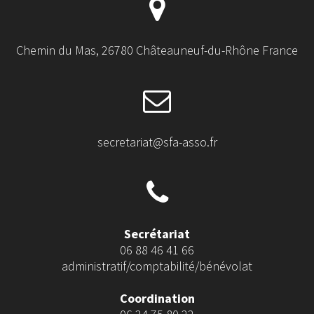
Chemin du Mas, 26780 Châteauneuf-du-Rhône France
secretariat@sfa-asso.fr
Secrétariat
06 88 46 41 66
administratif/comptabilité/bénévolat
Coordination