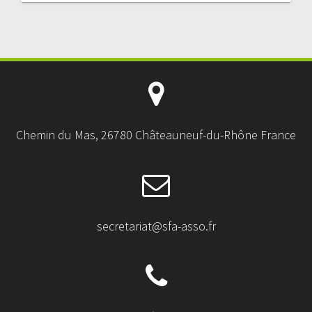
Chemin du Mas, 26780 Châteauneuf-du-Rhône France
secretariat@sfa-asso.fr