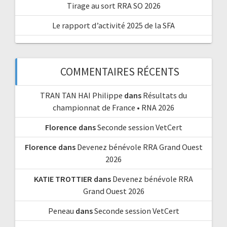
Tirage au sort RRA SO 2026
Le rapport d’activité 2025 de la SFA
COMMENTAIRES RÉCENTS
TRAN TAN HAI Philippe
dans
Résultats du
championnat de France • RNA 2026
Florence
dans
Seconde session VetCert
Florence
dans
Devenez bénévole RRA Grand Ouest
2026
KATIE TROTTIER
dans
Devenez bénévole RRA
Grand Ouest 2026
Peneau
dans
Seconde session VetCert