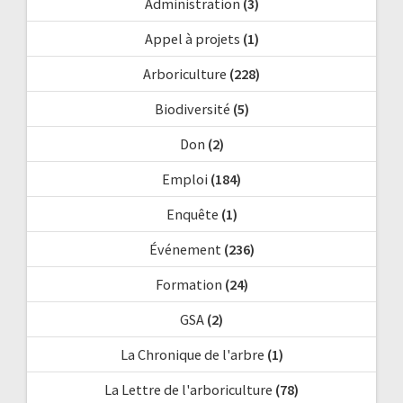
Administration
(3)
Appel à projets
(1)
Arboriculture
(228)
Biodiversité
(5)
Don
(2)
Emploi
(184)
Enquête
(1)
Événement
(236)
Formation
(24)
GSA
(2)
La Chronique de l'arbre
(1)
La Lettre de l'arboriculture
(78)