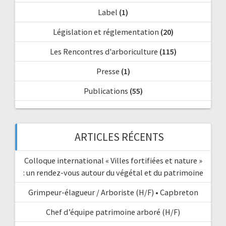
Label
(1)
Législation et réglementation
(20)
Les Rencontres d'arboriculture
(115)
Presse
(1)
Publications
(55)
ARTICLES RÉCENTS
Colloque international « Villes fortifiées et nature »
: un rendez-vous autour du végétal et du patrimoine
Grimpeur-élagueur / Arboriste (H/F) • Capbreton
Chef d’équipe patrimoine arboré (H/F)