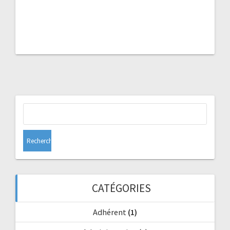
Rechercher :
CATÉGORIES
Adhérent
(1)