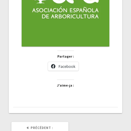
Partager :
Facebook
J’aime ça :
ARTICLE
PRÉCÉDENT :