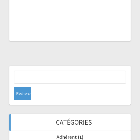
Rechercher :
CATÉGORIES
Adhérent
(1)