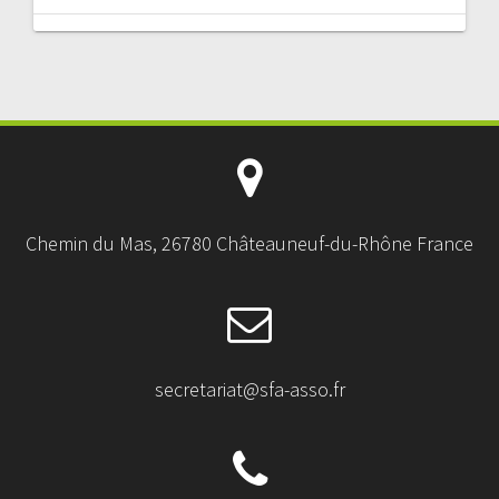
Chemin du Mas, 26780 Châteauneuf-du-Rhône France
secretariat@sfa-asso.fr