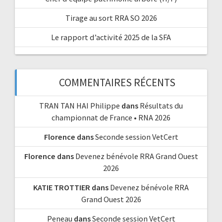
Tirage au sort RRA SO 2026
Le rapport d’activité 2025 de la SFA
COMMENTAIRES RÉCENTS
TRAN TAN HAI Philippe
dans
Résultats du
championnat de France • RNA 2026
Florence
dans
Seconde session VetCert
Florence
dans
Devenez bénévole RRA Grand Ouest
2026
KATIE TROTTIER
dans
Devenez bénévole RRA
Grand Ouest 2026
Peneau
dans
Seconde session VetCert