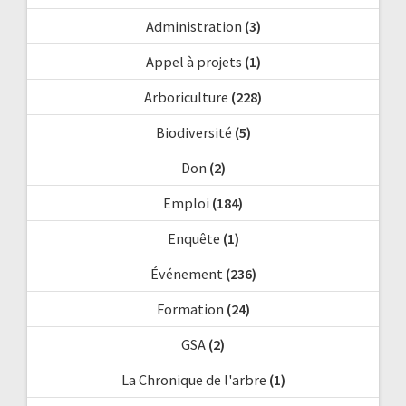
Administration
(3)
Appel à projets
(1)
Arboriculture
(228)
Biodiversité
(5)
Don
(2)
Emploi
(184)
Enquête
(1)
Événement
(236)
Formation
(24)
GSA
(2)
La Chronique de l'arbre
(1)