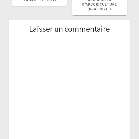
D’ARBORICULTURE
(RRA) 2021
Laisser un commentaire