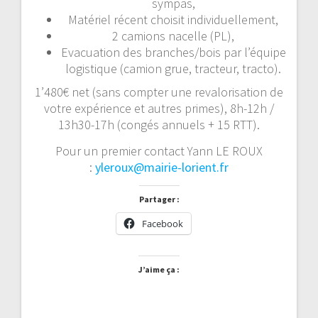
sympas,
Matériel récent choisit individuellement,
2 camions nacelle (PL),
Evacuation des branches/bois par l’équipe
logistique (camion grue, tracteur, tracto).
1’480€ net (sans compter une revalorisation de
votre expérience et autres primes), 8h-12h /
13h30-17h (congés annuels + 15 RTT).
Pour un premier contact Yann LE ROUX
:
yleroux@mairie-lorient.fr
Partager :
Facebook
J’aime ça :