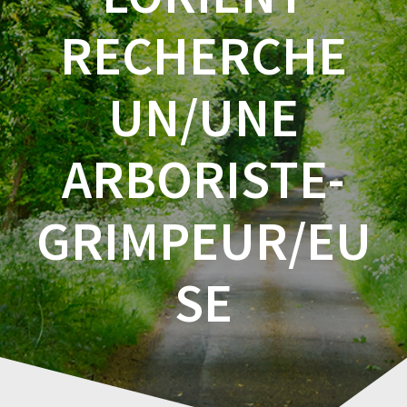
RECHERCHE
UN/UNE
ARBORISTE-
GRIMPEUR/EU
SE