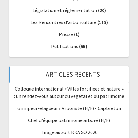
Législation et réglementation
(20)
Les Rencontres d'arboriculture
(115)
Presse
(1)
Publications
(55)
ARTICLES RÉCENTS
Colloque international « Villes fortifiées et nature »
: un rendez-vous autour du végétal et du patrimoine
Grimpeur-élagueur / Arboriste (H/F) • Capbreton
Chef d’équipe patrimoine arboré (H/F)
Tirage au sort RRA SO 2026