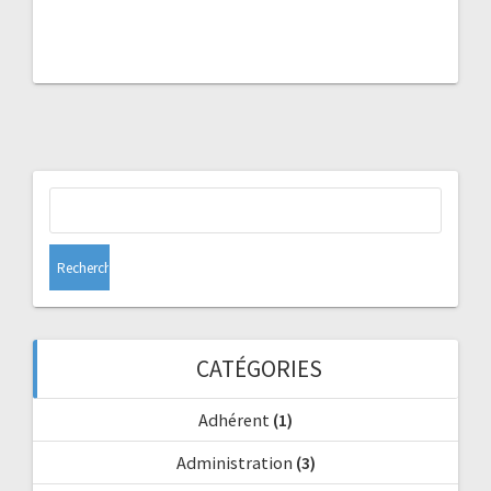
Rechercher :
CATÉGORIES
Adhérent
(1)
Administration
(3)