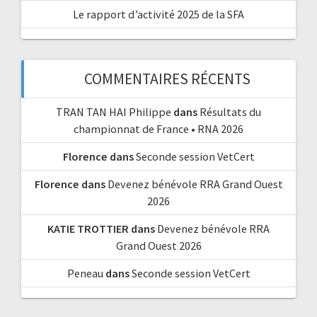
Le rapport d’activité 2025 de la SFA
COMMENTAIRES RÉCENTS
TRAN TAN HAI Philippe
dans
Résultats du
championnat de France • RNA 2026
Florence
dans
Seconde session VetCert
Florence
dans
Devenez bénévole RRA Grand Ouest
2026
KATIE TROTTIER
dans
Devenez bénévole RRA
Grand Ouest 2026
Peneau
dans
Seconde session VetCert