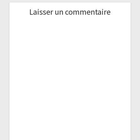
Laisser un commentaire