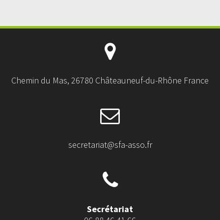
Chemin du Mas, 26780 Châteauneuf-du-Rhône France
secretariat@sfa-asso.fr
Secrétariat