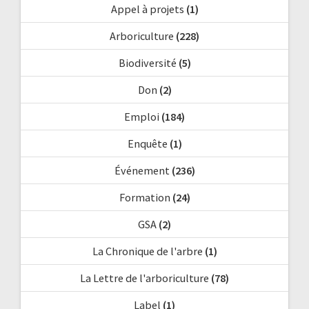
Appel à projets
(1)
Arboriculture
(228)
Biodiversité
(5)
Don
(2)
Emploi
(184)
Enquête
(1)
Événement
(236)
Formation
(24)
GSA
(2)
La Chronique de l'arbre
(1)
La Lettre de l'arboriculture
(78)
Label
(1)