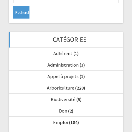
CATÉGORIES
Adhérent
(1)
Administration
(3)
Appel à projets
(1)
Arboriculture
(228)
Biodiversité
(5)
Don
(2)
Emploi
(184)