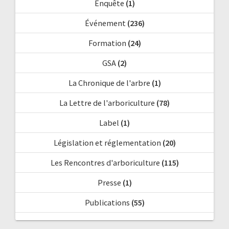
Enquête
(1)
Événement
(236)
Formation
(24)
GSA
(2)
La Chronique de l'arbre
(1)
La Lettre de l'arboriculture
(78)
Label
(1)
Législation et réglementation
(20)
Les Rencontres d'arboriculture
(115)
Presse
(1)
Publications
(55)