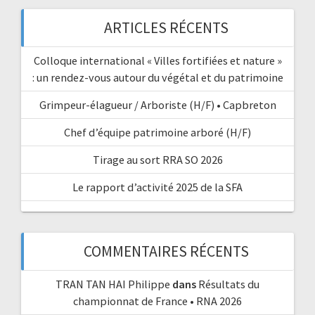
ARTICLES RÉCENTS
Colloque international « Villes fortifiées et nature »
: un rendez-vous autour du végétal et du patrimoine
Grimpeur-élagueur / Arboriste (H/F) • Capbreton
Chef d’équipe patrimoine arboré (H/F)
Tirage au sort RRA SO 2026
Le rapport d’activité 2025 de la SFA
COMMENTAIRES RÉCENTS
TRAN TAN HAI Philippe
dans
Résultats du
championnat de France • RNA 2026