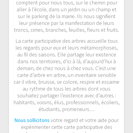
comptent pour nous tous, sur le chemin pour
aller à l’école, dans un jardin ou un champ et
sur le parking de la mairie. Ils nous signifient
leur présence par la manifestation de leurs
troncs, cimes, branches, feuilles, fleurs et fruits.
La carte participative des arbres accueille tous
les regards pour eux et leurs métamorphoses,
au fil des saisons. Elle partage leur existence
dans nos territoires, d’ici à là, d’aujourd’hui à
demain, de chez nous à chez vous. C’est une
carte d’arbre en arbre, un inventaire sensible
car il vibre, bruisse, se colore, respire et essaime
au rythme de tous les arbres dont vous
souhaitez partager l’existence avec d’autres :
habitants, voisins, élus, professionnels, écoliers,
étudiants, promeneurs…
Nous sollicitons
votre regard et votre aide pour
expérimenter cette carte participative des