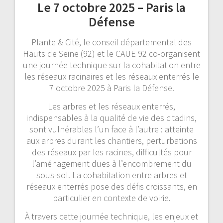
Le 7 octobre 2025 – Paris la
Défense
Plante & Cité, le conseil départemental des
Hauts de Seine (92) et le CAUE 92 co-organisent
une journée technique sur la cohabitation entre
les réseaux racinaires et les réseaux enterrés le
7 octobre 2025 à Paris la Défense.
Les arbres et les réseaux enterrés,
indispensables à la qualité de vie des citadins,
sont vulnérables l’un face à l’autre : atteinte
aux arbres durant les chantiers, perturbations
des réseaux par les racines, difficultés pour
l’aménagement dues à l’encombrement du
sous-sol. La cohabitation entre arbres et
réseaux enterrés pose des défis croissants, en
particulier en contexte de voirie.
À travers cette journée technique, les enjeux et