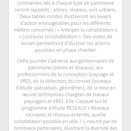
contraintes liés à chaque type de patrimoine
seront rappelés : arbres, réseaux, sols urbains.
Deux tables-rondes illustreront les leviers
d’action envisageables pour les différents
métiers concernés : « Anticiper la cohabitation »,
« Concevoir la cohabitation ». Des visites de
terrain permettront d’illustrer les actions
possibles en phase chantier.
Cette journée s’adresse aux gestionnaires de
patrimoine (arbres et réseaux), aux
professionnels de la conception (paysage et
VRD), de la détection, du conseil (bureaux
d’étude spécialisés, géomètres), de la mise en
œuvre (entreprises chargées de travaux
paysagers et VRD). Elle s’appuie sur le
programme d’étude RESEAUX « Réseaux
racinaires et réseaux enterrés, quelle
cohabitation possible en ville ? », nourrit par de
nombreux partenaires, illustrant la diversité des