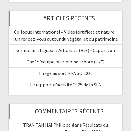
ARTICLES RÉCENTS
Colloque international « Villes fortifiées et nature »
: un rendez-vous autour du végétal et du patrimoine
Grimpeur-élagueur / Arboriste (H/F) • Capbreton
Chef d’équipe patrimoine arboré (H/F)
Tirage au sort RRA SO 2026
Le rapport d’activité 2025 de la SFA
COMMENTAIRES RÉCENTS
TRAN TAN HAI Philippe
dans
Résultats du