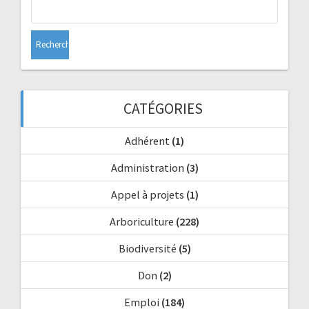
Rechercher :
CATÉGORIES
Adhérent
(1)
Administration
(3)
Appel à projets
(1)
Arboriculture
(228)
Biodiversité
(5)
Don
(2)
Emploi
(184)