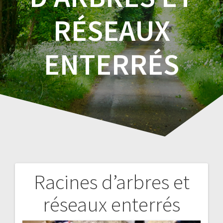
RÉSEAUX
ENTERRÉS
Racines d’arbres et
Navigation
réseaux enterrés
de