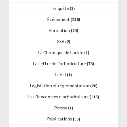
Enquête
(1)
Événement
(236)
Formation
(24)
GSA
(2)
La Chronique de l'arbre
(1)
La Lettre de l'arboriculture
(78)
Label
(1)
Législation et réglementation
(20)
Les Rencontres d'arboriculture
(115)
Presse
(1)
Publications
(55)