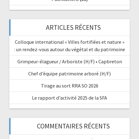
ARTICLES RÉCENTS
Colloque international « Villes fortifiées et nature »
: un rendez-vous autour du végétal et du patrimoine
Grimpeur-élagueur / Arboriste (H/F) • Capbreton
Chef d’équipe patrimoine arboré (H/F)
Tirage au sort RRA SO 2026
Le rapport d’activité 2025 de la SFA
COMMENTAIRES RÉCENTS