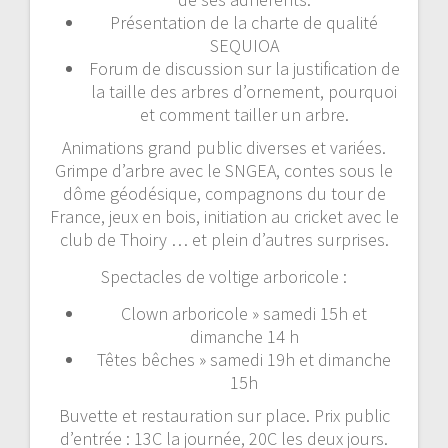
Présentation de la charte de qualité
SEQUIOA
Forum de discussion sur la justification de
la taille des arbres d’ornement, pourquoi
et comment tailler un arbre.
Animations grand public diverses et variées.
Grimpe d’arbre avec le SNGEA, contes sous le
dôme géodésique, compagnons du tour de
France, jeux en bois, initiation au cricket avec le
club de Thoiry … et plein d’autres surprises.
Spectacles de voltige arboricole :
Clown arboricole » samedi 15h et
dimanche 14 h
Têtes bêches » samedi 19h et dimanche
15h
Buvette et restauration sur place. Prix public
d’entrée : 13C la journée, 20C les deux jours.