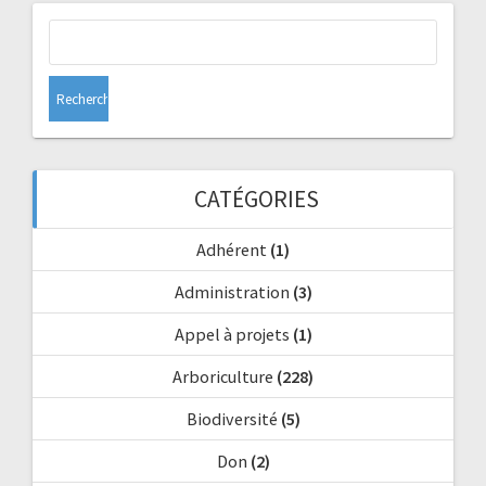
Rechercher :
CATÉGORIES
Adhérent
(1)
Administration
(3)
Appel à projets
(1)
Arboriculture
(228)
Biodiversité
(5)
Don
(2)