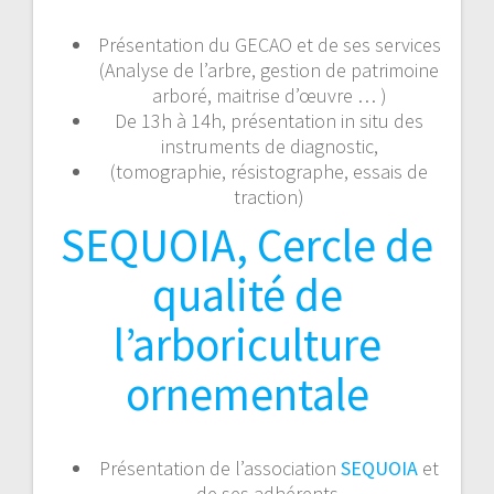
Présentation du GECAO et de ses services
(Analyse de l’arbre, gestion de patrimoine
arboré, maitrise d’œuvre … )
De 13h à 14h, présentation in situ des
instruments de diagnostic,
(tomographie, résistographe, essais de
traction)
SEQUOIA, Cercle de
qualité de
l’arboriculture
ornementale
Présentation de l’association
SEQUOIA
et
de ses adhérents.