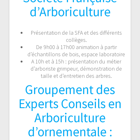
d’Arboriculture
Présentation de la SFA et des différents
collèges.
De 9h00 à 17h00 animation à partir
d’échantillons de bois, espace laboratoire
A 10h et à 15h : présentation du métier
d’arboriste grimpeur, démonstration de
taille et d’entretien des arbres.
Groupement des
Experts Conseils en
Arboriculture
d’ornementale :