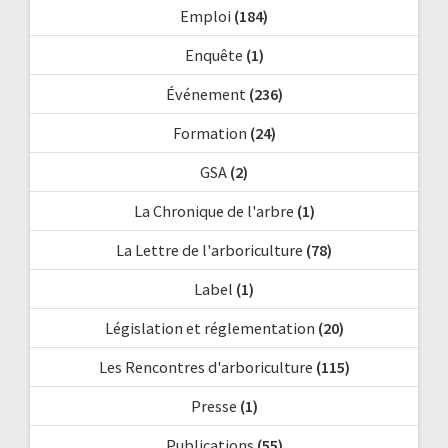
Emploi
(184)
Enquête
(1)
Événement
(236)
Formation
(24)
GSA
(2)
La Chronique de l'arbre
(1)
La Lettre de l'arboriculture
(78)
Label
(1)
Législation et réglementation
(20)
Les Rencontres d'arboriculture
(115)
Presse
(1)
Publications
(55)