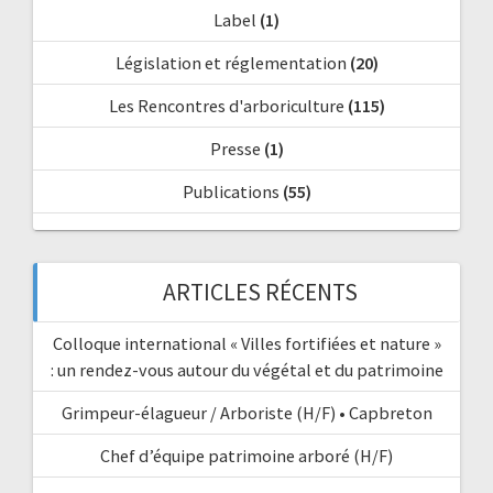
Label
(1)
Législation et réglementation
(20)
Les Rencontres d'arboriculture
(115)
Presse
(1)
Publications
(55)
ARTICLES RÉCENTS
Colloque international « Villes fortifiées et nature »
: un rendez-vous autour du végétal et du patrimoine
Grimpeur-élagueur / Arboriste (H/F) • Capbreton
Chef d’équipe patrimoine arboré (H/F)