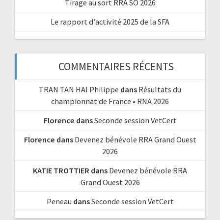
Tirage au sort RRA SO 2026
Le rapport d’activité 2025 de la SFA
COMMENTAIRES RÉCENTS
TRAN TAN HAI Philippe
dans
Résultats du
championnat de France • RNA 2026
Florence
dans
Seconde session VetCert
Florence
dans
Devenez bénévole RRA Grand Ouest
2026
KATIE TROTTIER
dans
Devenez bénévole RRA
Grand Ouest 2026
Peneau
dans
Seconde session VetCert