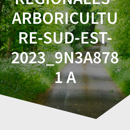
ARBORICULTU
RE-SUD-EST-
2023_9N3A878
1 A