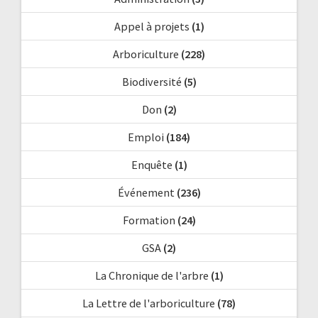
Appel à projets
(1)
Arboriculture
(228)
Biodiversité
(5)
Don
(2)
Emploi
(184)
Enquête
(1)
Événement
(236)
Formation
(24)
GSA
(2)
La Chronique de l'arbre
(1)
La Lettre de l'arboriculture
(78)