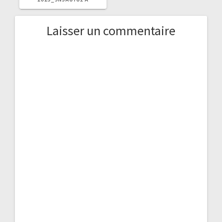
Laisser un commentaire