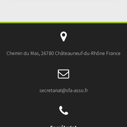
Chemin du Mas, 26780 Châteauneuf-du-Rhône France
secretariat@sfa-asso.fr