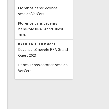
Florence
dans
Seconde
session VetCert
Florence
dans
Devenez
bénévole RRA Grand Ouest
2026
KATIE TROTTIER
dans
Devenez bénévole RRA Grand
Ouest 2026
Peneau
dans
Seconde session
VetCert