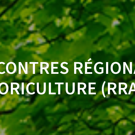
CONTRES RÉGION
ORICULTURE (RRA