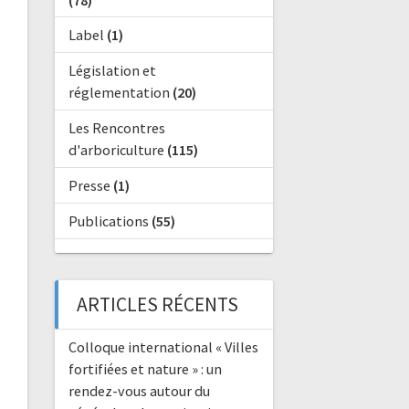
(78)
Label
(1)
Législation et
réglementation
(20)
Les Rencontres
d'arboriculture
(115)
Presse
(1)
Publications
(55)
ARTICLES RÉCENTS
Colloque international « Villes
fortifiées et nature » : un
rendez-vous autour du