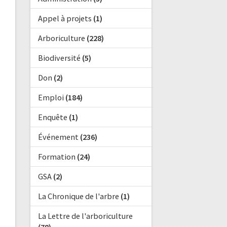
Appel à projets
(1)
Arboriculture
(228)
Biodiversité
(5)
Don
(2)
Emploi
(184)
Enquête
(1)
Événement
(236)
Formation
(24)
GSA
(2)
La Chronique de l'arbre
(1)
La Lettre de l'arboriculture