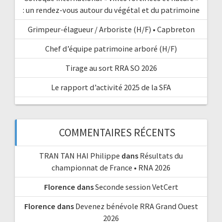
: un rendez-vous autour du végétal et du patrimoine
Grimpeur-élagueur / Arboriste (H/F) • Capbreton
Chef d’équipe patrimoine arboré (H/F)
Tirage au sort RRA SO 2026
Le rapport d’activité 2025 de la SFA
COMMENTAIRES RÉCENTS
TRAN TAN HAI Philippe
dans
Résultats du
championnat de France • RNA 2026
Florence
dans
Seconde session VetCert
Florence
dans
Devenez bénévole RRA Grand Ouest
2026