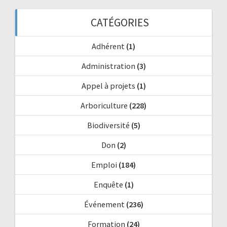
CATÉGORIES
Adhérent
(1)
Administration
(3)
Appel à projets
(1)
Arboriculture
(228)
Biodiversité
(5)
Don
(2)
Emploi
(184)
Enquête
(1)
Événement
(236)
Formation
(24)