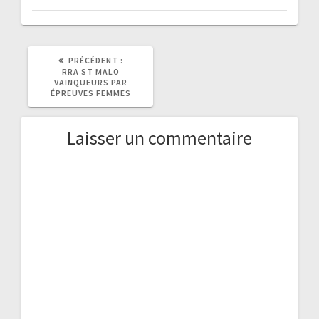
ARTICLE
PRÉCÉDENT :
PRÉCÉDENT
RRA ST MALO
:
VAINQUEURS PAR
ÉPREUVES FEMMES
Laisser un commentaire