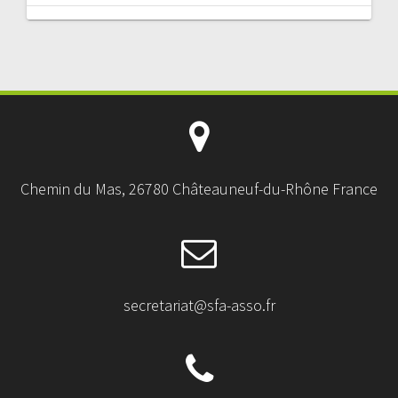
Chemin du Mas, 26780 Châteauneuf-du-Rhône France
secretariat@sfa-asso.fr