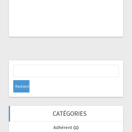
Rechercher :
CATÉGORIES
Adhérent
(1)