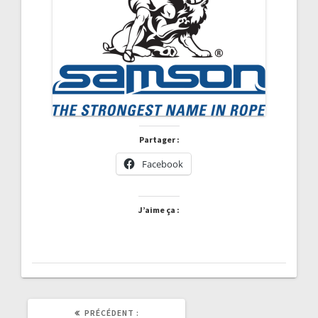
Partager :
Facebook
J’aime ça :
ARTICLE
PRÉCÉDENT :