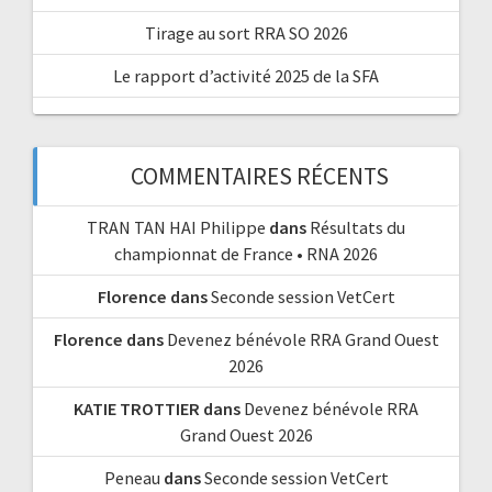
Tirage au sort RRA SO 2026
Le rapport d’activité 2025 de la SFA
COMMENTAIRES RÉCENTS
TRAN TAN HAI Philippe
dans
Résultats du
championnat de France • RNA 2026
Florence
dans
Seconde session VetCert
Florence
dans
Devenez bénévole RRA Grand Ouest
2026
KATIE TROTTIER
dans
Devenez bénévole RRA
Grand Ouest 2026
Peneau
dans
Seconde session VetCert