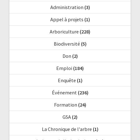
Administration
(3)
Appel à projets
(1)
Arboriculture
(228)
Biodiversité
(5)
Don
(2)
Emploi
(184)
Enquête
(1)
Événement
(236)
Formation
(24)
GSA
(2)
La Chronique de l'arbre
(1)