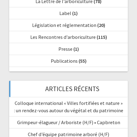
La Lettre de l'arboriculture
(78)
Label
(1)
Législation et réglementation
(20)
Les Rencontres d'arboriculture
(115)
Presse
(1)
Publications
(55)
ARTICLES RÉCENTS
Colloque international « Villes fortifiées et nature »
: un rendez-vous autour du végétal et du patrimoine
Grimpeur-élagueur / Arboriste (H/F) • Capbreton
Chef d’équipe patrimoine arboré (H/F)