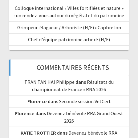
Colloque international « Villes fortifiées et nature »
: un rendez-vous autour du végétal et du patrimoine
Grimpeur-élagueur / Arboriste (H/F) • Capbreton
Chef d’équipe patrimoine arboré (H/F)
COMMENTAIRES RÉCENTS
TRAN TAN HAI Philippe
dans
Résultats du
championnat de France • RNA 2026
Florence
dans
Seconde session VetCert
Florence
dans
Devenez bénévole RRA Grand Ouest
2026
KATIE TROTTIER
dans
Devenez bénévole RRA