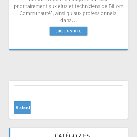
prioritairement aux élus et techniciens de Billom
Communauté*, ainsi qu’aux professionnels,
dans…
LIRE LA SUITE
Rechercher :
CATÉGORIES