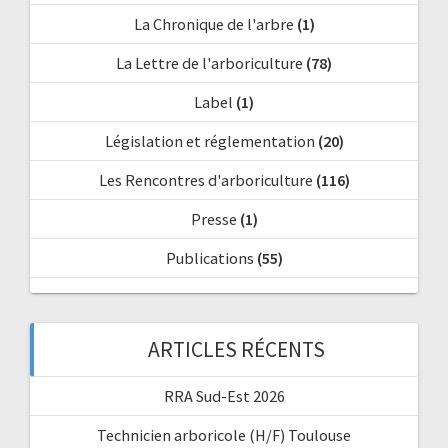
La Chronique de l'arbre
(1)
La Lettre de l'arboriculture
(78)
Label
(1)
Législation et réglementation
(20)
Les Rencontres d'arboriculture
(116)
Presse
(1)
Publications
(55)
ARTICLES RÉCENTS
RRA Sud-Est 2026
Technicien arboricole (H/F) Toulouse