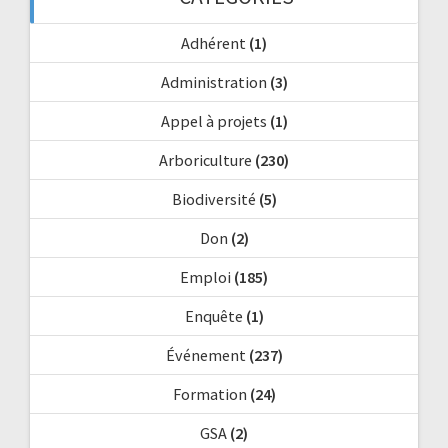
Adhérent
(1)
Administration
(3)
Appel à projets
(1)
Arboriculture
(230)
Biodiversité
(5)
Don
(2)
Emploi
(185)
Enquête
(1)
Événement
(237)
Formation
(24)
GSA
(2)