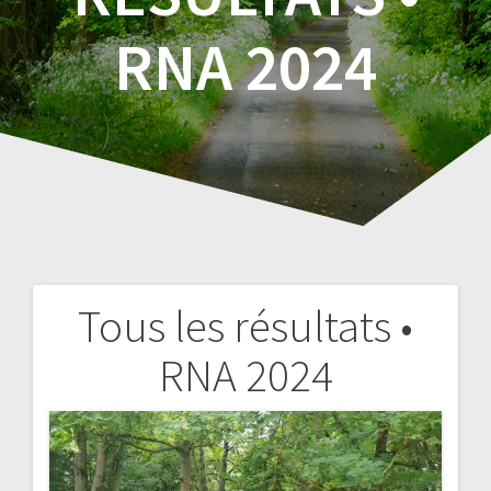
RNA 2024
Tous les résultats •
Navigation
RNA 2024
de
l’article