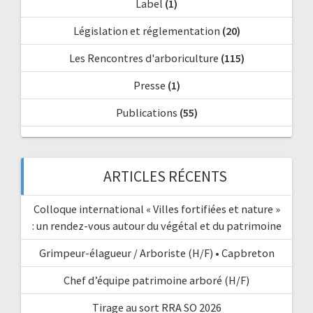
Label
(1)
Législation et réglementation
(20)
Les Rencontres d'arboriculture
(115)
Presse
(1)
Publications
(55)
ARTICLES RÉCENTS
Colloque international « Villes fortifiées et nature »
: un rendez-vous autour du végétal et du patrimoine
Grimpeur-élagueur / Arboriste (H/F) • Capbreton
Chef d’équipe patrimoine arboré (H/F)
Tirage au sort RRA SO 2026