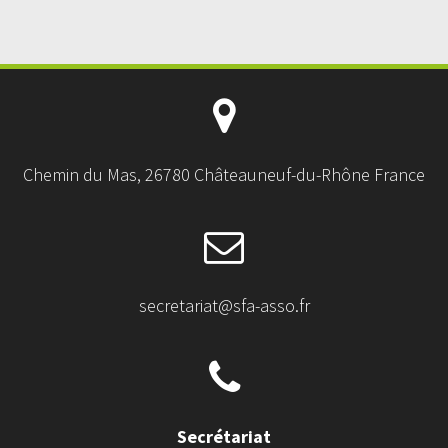
Chemin du Mas, 26780 Châteauneuf-du-Rhône France
secretariat@sfa-asso.fr
Secrétariat