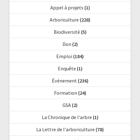
Appel à projets
(1)
Arboriculture
(228)
Biodiversité
(5)
Don
(2)
Emploi
(184)
Enquête
(1)
Événement
(236)
Formation
(24)
GSA
(2)
La Chronique de l'arbre
(1)
La Lettre de l'arboriculture
(78)