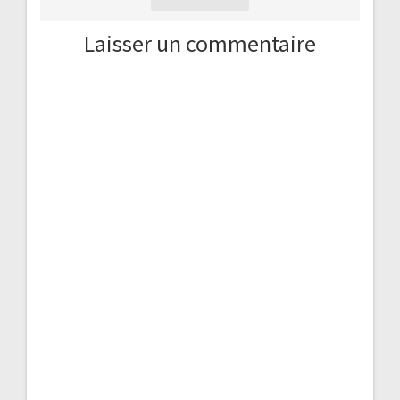
Laisser un commentaire