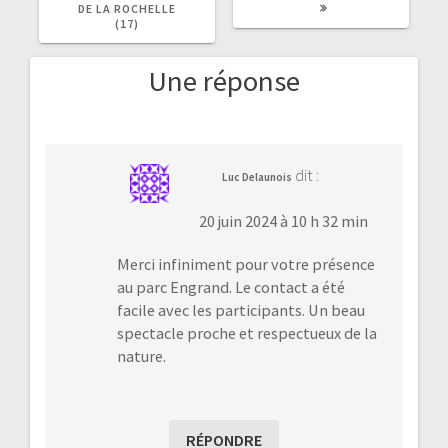
DE LA ROCHELLE
(17)
Une réponse
dit :
Luc Delaunois
20 juin 2024 à 10 h 32 min
Merci infiniment pour votre présence
au parc Engrand. Le contact a été
facile avec les participants. Un beau
spectacle proche et respectueux de la
nature.
RÉPONDRE