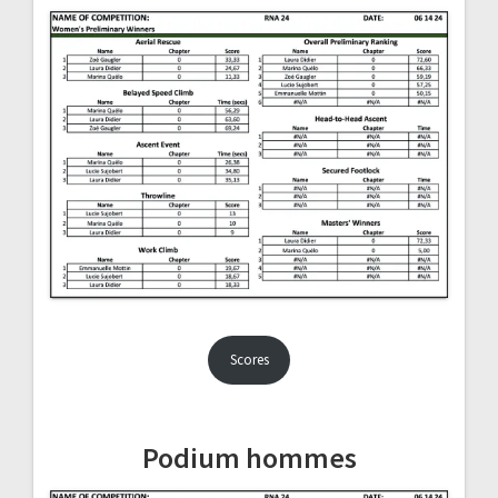
Scores
Podium hommes