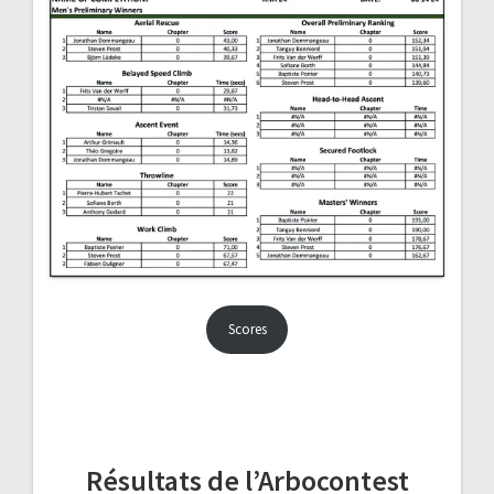
Scores
Résultats de l’Arbocontest