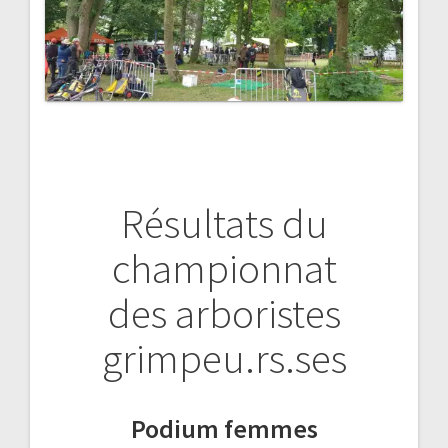
Résultats du
championnat
des arboristes
grimpeu.rs.ses
Podium femmes