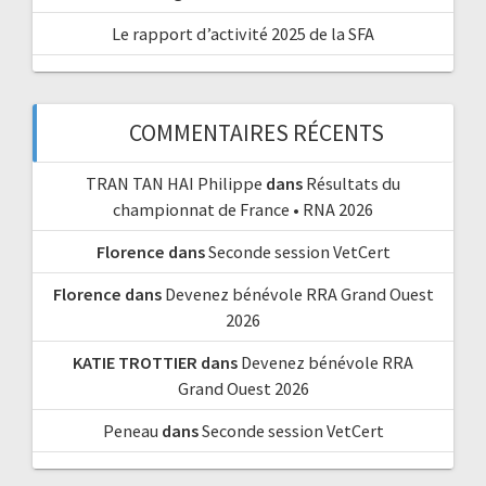
Le rapport d’activité 2025 de la SFA
COMMENTAIRES RÉCENTS
TRAN TAN HAI Philippe
dans
Résultats du
championnat de France • RNA 2026
Florence
dans
Seconde session VetCert
Florence
dans
Devenez bénévole RRA Grand Ouest
2026
KATIE TROTTIER
dans
Devenez bénévole RRA
Grand Ouest 2026
Peneau
dans
Seconde session VetCert