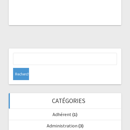
Rechercher :
CATÉGORIES
Adhérent
(1)
Administration
(3)