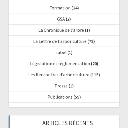
Formation
(24)
GSA
(2)
La Chronique de l'arbre
(1)
La Lettre de l'arboriculture
(78)
Label
(1)
Législation et réglementation
(20)
Les Rencontres d'arboriculture
(115)
Presse
(1)
Publications
(55)
ARTICLES RÉCENTS