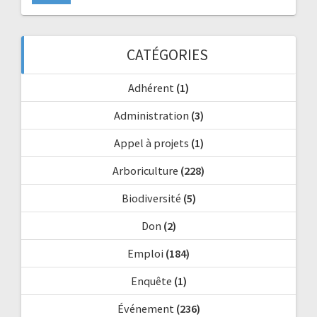
CATÉGORIES
Adhérent
(1)
Administration
(3)
Appel à projets
(1)
Arboriculture
(228)
Biodiversité
(5)
Don
(2)
Emploi
(184)
Enquête
(1)
Événement
(236)