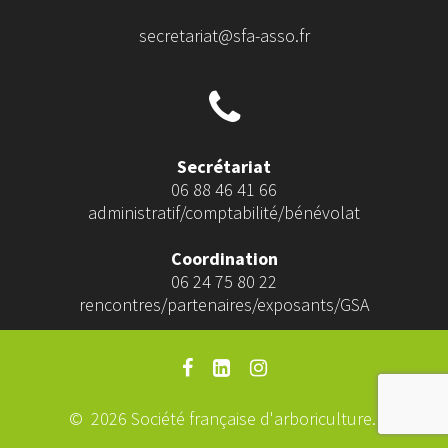
secretariat@sfa-asso.fr
Secrétariat
06 88 46 41 66
administratif/comptabilité/bénévolat
Coordination
06 24 75 80 22
rencontres/partenaires/exposants/GSA
© 2026 Société française d'arboriculture.