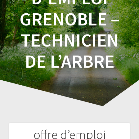
GRENOBLE –
TECHNICIEN
DE L’ARBRE
offre d’emploi
Navigation