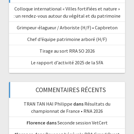
Colloque international « Villes fortifiées et nature »
: un rendez-vous autour du végétal et du patrimoine
Grimpeur-élagueur / Arboriste (H/F) • Capbreton
Chef d’équipe patrimoine arboré (H/F)
Tirage au sort RRA SO 2026
Le rapport d’activité 2025 de la SFA
COMMENTAIRES RÉCENTS
TRAN TAN HAI Philippe
dans
Résultats du
championnat de France • RNA 2026
Florence
dans
Seconde session VetCert