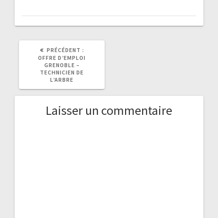
ARTICLE
PRÉCÉDENT :
PRÉCÉDENT
OFFRE D’EMPLOI
:
GRENOBLE –
TECHNICIEN DE
L’ARBRE
Laisser un commentaire