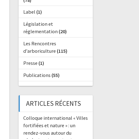
(78)
Label
(1)
Législation et
réglementation
(20)
Les Rencontres
d'arboriculture
(115)
Presse
(1)
Publications
(55)
ARTICLES RÉCENTS
Colloque international « Villes
fortifiées et nature » : un
rendez-vous autour du