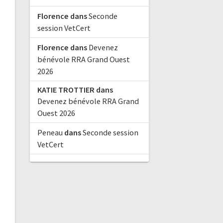
Florence
dans
Seconde
session VetCert
Florence
dans
Devenez
bénévole RRA Grand Ouest
2026
KATIE TROTTIER
dans
Devenez bénévole RRA Grand
Ouest 2026
Peneau
dans
Seconde session
VetCert