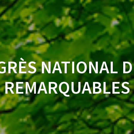
GRÈS NATIONAL D
REMARQUABLES