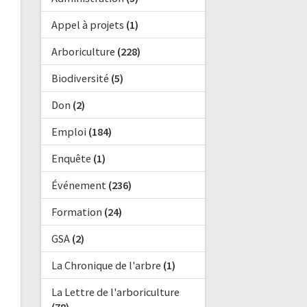
Appel à projets
(1)
Arboriculture
(228)
Biodiversité
(5)
Don
(2)
Emploi
(184)
Enquête
(1)
Événement
(236)
Formation
(24)
GSA
(2)
La Chronique de l'arbre
(1)
La Lettre de l'arboriculture