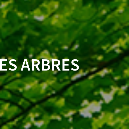
ES ARBRES