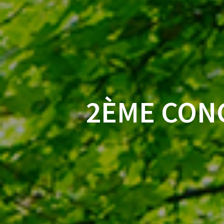
2ÈME CON