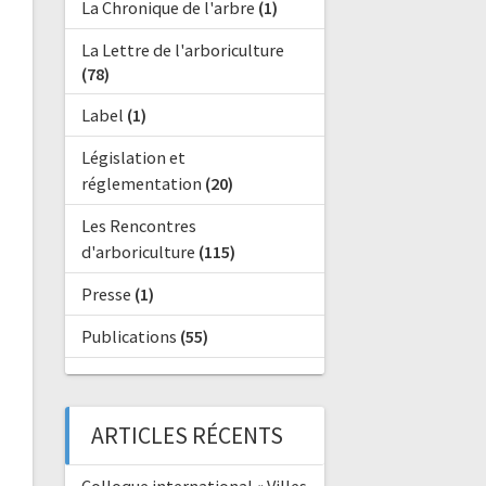
La Chronique de l'arbre
(1)
La Lettre de l'arboriculture
(78)
Label
(1)
Législation et
réglementation
(20)
Les Rencontres
d'arboriculture
(115)
Presse
(1)
Publications
(55)
ARTICLES RÉCENTS