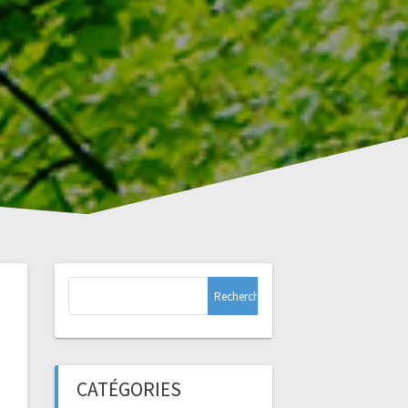
Rechercher :
CATÉGORIES