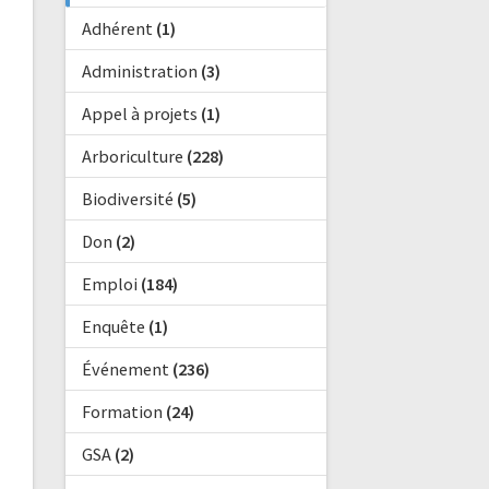
Adhérent
(1)
Administration
(3)
Appel à projets
(1)
Arboriculture
(228)
Biodiversité
(5)
Don
(2)
Emploi
(184)
Enquête
(1)
Événement
(236)
Formation
(24)
GSA
(2)