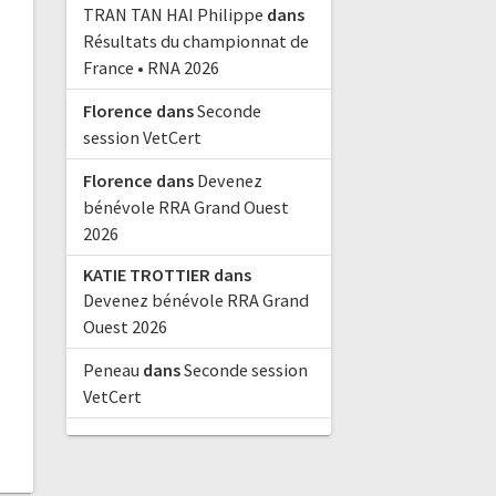
TRAN TAN HAI Philippe
dans
Résultats du championnat de
France • RNA 2026
Florence
dans
Seconde
session VetCert
Florence
dans
Devenez
bénévole RRA Grand Ouest
2026
KATIE TROTTIER
dans
Devenez bénévole RRA Grand
Ouest 2026
Peneau
dans
Seconde session
VetCert