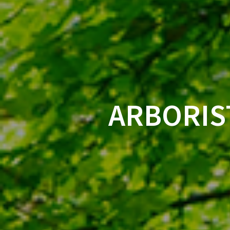
ARBORIS