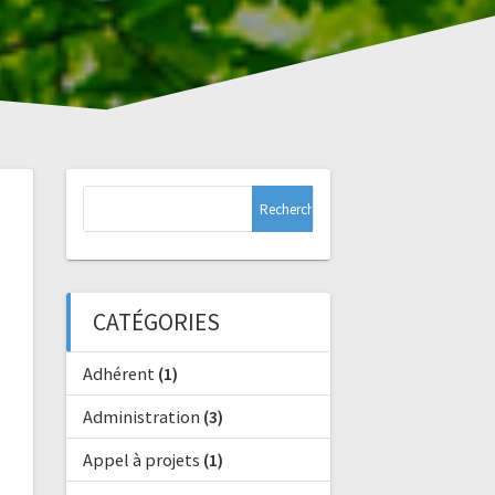
Rechercher :
CATÉGORIES
Adhérent
(1)
Administration
(3)
Appel à projets
(1)