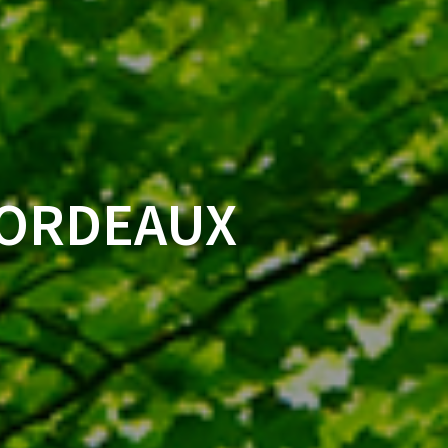
BORDEAUX