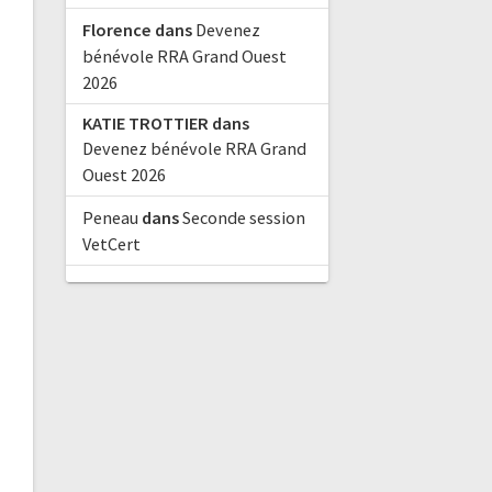
Florence
dans
Devenez
bénévole RRA Grand Ouest
2026
KATIE TROTTIER
dans
Devenez bénévole RRA Grand
Ouest 2026
Peneau
dans
Seconde session
VetCert