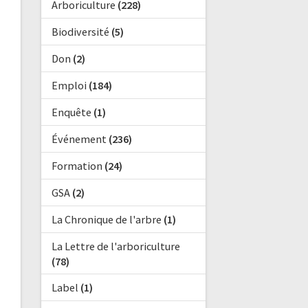
Arboriculture
(228)
Biodiversité
(5)
Don
(2)
Emploi
(184)
Enquête
(1)
Événement
(236)
Formation
(24)
GSA
(2)
La Chronique de l'arbre
(1)
La Lettre de l'arboriculture
(78)
Label
(1)