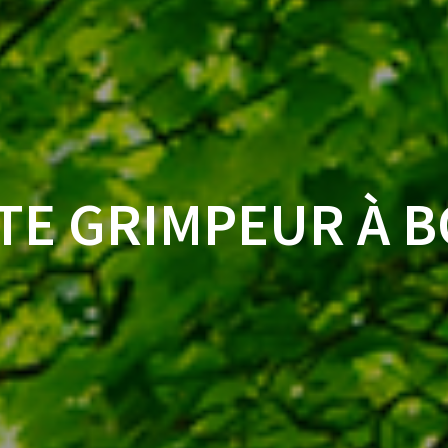
TE GRIMPEUR À 