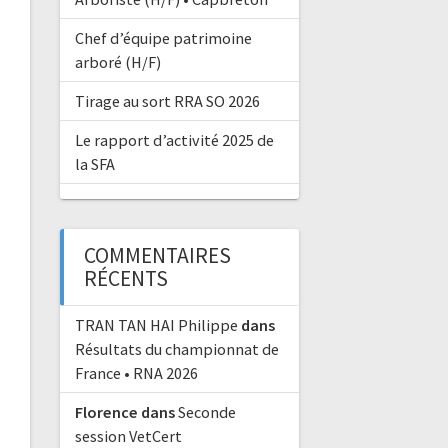
Chef d’équipe patrimoine
arboré (H/F)
Tirage au sort RRA SO 2026
Le rapport d’activité 2025 de
la SFA
COMMENTAIRES
RÉCENTS
TRAN TAN HAI Philippe
dans
Résultats du championnat de
France • RNA 2026
Florence
dans
Seconde
session VetCert