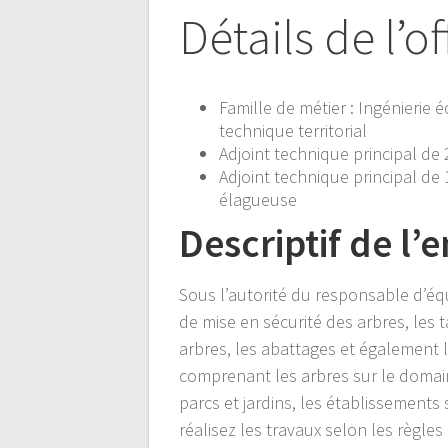
Détails de l’of
Famille de métier : Ingénierie 
technique territorial
Adjoint technique principal de
Adjoint technique principal de
élagueuse
Descriptif de l’e
Sous l’autorité du responsable d’équ
de mise en sécurité des arbres, les t
arbres, les abattages et également 
comprenant les arbres sur le domain
parcs et jardins, les établissements 
réalisez les travaux selon les règles