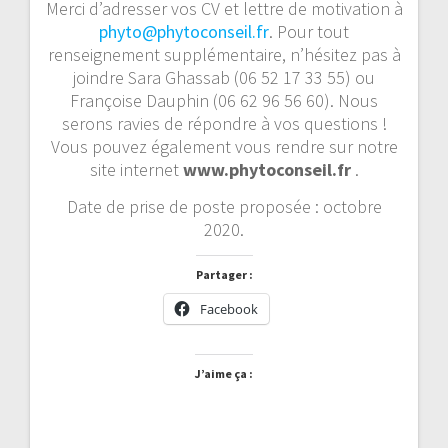
Merci d’adresser vos CV et lettre de motivation à
phyto@phytoconseil.fr
. Pour tout
renseignement supplémentaire, n’hésitez pas à
joindre Sara Ghassab (06 52 17 33 55) ou
Françoise Dauphin (06 62 96 56 60). Nous
serons ravies de répondre à vos questions !
Vous pouvez également vous rendre sur notre
site internet
www.phytoconseil.fr
.
Date de prise de poste proposée : octobre
2020.
Partager :
Facebook
J’aime ça :