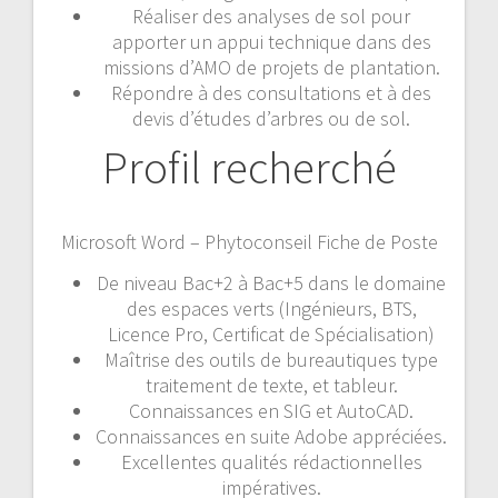
Réaliser des analyses de sol pour
apporter un appui technique dans des
missions d’AMO de projets de plantation.
Répondre à des consultations et à des
devis d’études d’arbres ou de sol.
Profil recherché
Microsoft Word – Phytoconseil Fiche de Poste
De niveau Bac+2 à Bac+5 dans le domaine
des espaces verts (Ingénieurs, BTS,
Licence Pro, Certificat de Spécialisation)
Maîtrise des outils de bureautiques type
traitement de texte, et tableur.
Connaissances en SIG et AutoCAD.
Connaissances en suite Adobe appréciées.
Excellentes qualités rédactionnelles
impératives.