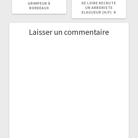
:
:
DE LOIRE RECRUTE
GRIMPEUR À
UN ARBORISTE
BORDEAUX
ELAGUEUR (H/F)
Laisser un commentaire