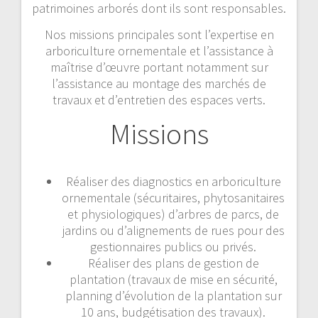
patrimoines arborés dont ils sont responsables.
Nos missions principales sont l’expertise en
arboriculture ornementale et l’assistance à
maîtrise d’œuvre portant notamment sur
l’assistance au montage des marchés de
travaux et d’entretien des espaces verts.
Missions
Réaliser des diagnostics en arboriculture
ornementale (sécuritaires, phytosanitaires
et physiologiques) d’arbres de parcs, de
jardins ou d’alignements de rues pour des
gestionnaires publics ou privés.
Réaliser des plans de gestion de
plantation (travaux de mise en sécurité,
planning d’évolution de la plantation sur
10 ans, budgétisation des travaux).