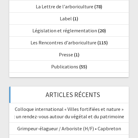
La Lettre de l'arboriculture
(78)
Label
(1)
Législation et réglementation
(20)
Les Rencontres d'arboriculture
(115)
Presse
(1)
Publications
(55)
ARTICLES RÉCENTS
Colloque international « Villes fortifiées et nature »
: un rendez-vous autour du végétal et du patrimoine
Grimpeur-élagueur / Arboriste (H/F) • Capbreton