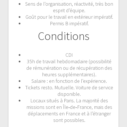
Sens de l’organisation, réactivité, très bon
esprit d’équipe.
Goût pour le travail en extérieur impératif.
Permis B impératif.
Conditions
CDI
35h de travail hebdomadaire (possibilité
de rémunération ou de récupération des
heures supplémentaires).
Salaire : en fonction de l’expérience.
Tickets resto. Mutuelle. Voiture de service
disponible.
Locaux situés à Paris. La majorité des
missions sont en Île‐de‐France, mais des
déplacements en France et à l’étranger
sont possibles.