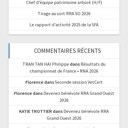
Chef d’équipe patrimoine arboré (H/F)
Tirage au sort RRA SO 2026
Le rapport d’activité 2025 de la SFA
COMMENTAIRES RÉCENTS
TRAN TAN HAI Philippe
dans
Résultats du
championnat de France • RNA 2026
Florence
dans
Seconde session VetCert
Florence
dans
Devenez bénévole RRA Grand Ouest
2026
KATIE TROTTIER
dans
Devenez bénévole RRA
Grand Ouest 2026