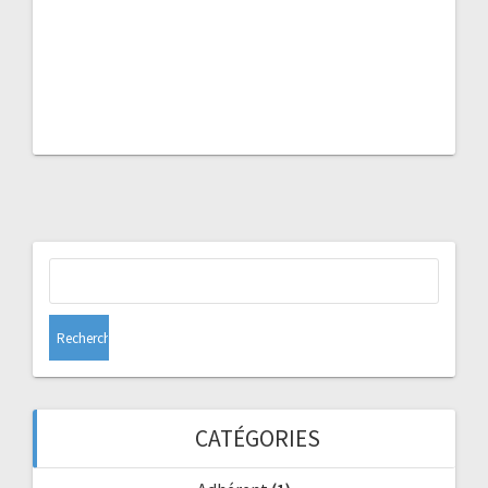
Rechercher :
CATÉGORIES