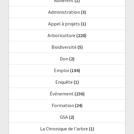
Adhérent
(1)
Administration
(3)
Appel à projets
(1)
Arboriculture
(228)
Biodiversité
(5)
Don
(2)
Emploi
(184)
Enquête
(1)
Événement
(236)
Formation
(24)
GSA
(2)
La Chronique de l'arbre
(1)