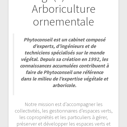
Arboriculture
de
ornementale
l’article
Phytoconseil est un cabinet composé
d’experts, d’ingénieurs et de
techniciens spécialisés sur le monde
végétal. Depuis sa création en 1992, les
connaissances accumulées contribuent à
faire de Phytoconseil une référence
dans le milieu de l’expertise végétale et
arboricole.
Notre mission est d’accompagner les
collectivités, les gestionnaires d’espaces verts,
les copropriétés et les particuliers à gérer,
préserver et développer les espaces verts et