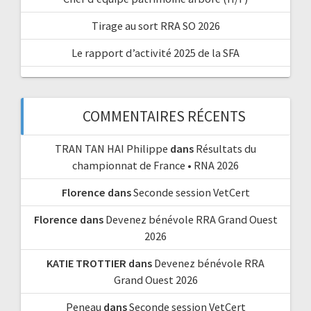
Tirage au sort RRA SO 2026
Le rapport d’activité 2025 de la SFA
COMMENTAIRES RÉCENTS
TRAN TAN HAI Philippe
dans
Résultats du
championnat de France • RNA 2026
Florence
dans
Seconde session VetCert
Florence
dans
Devenez bénévole RRA Grand Ouest
2026
KATIE TROTTIER
dans
Devenez bénévole RRA
Grand Ouest 2026
Peneau
dans
Seconde session VetCert