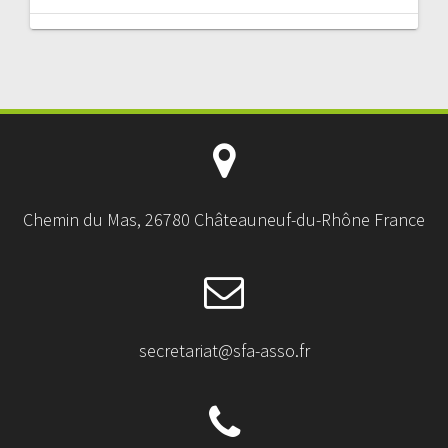
Chemin du Mas, 26780 Châteauneuf-du-Rhône France
secretariat@sfa-asso.fr