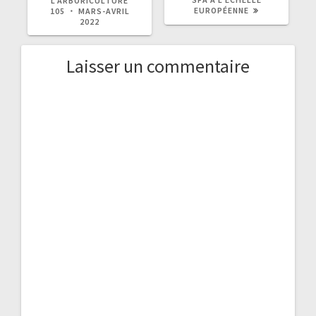
L’ARBORICULTURE
EUROPÉENNE
105 ・ MARS-AVRIL
2022
Laisser un commentaire