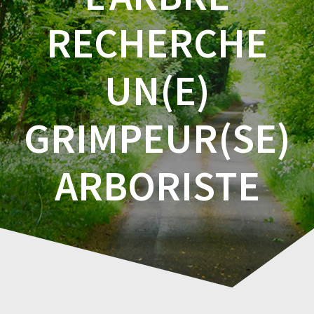
RECHERCHE
UN(E)
GRIMPEUR(SE)
ARBORISTE