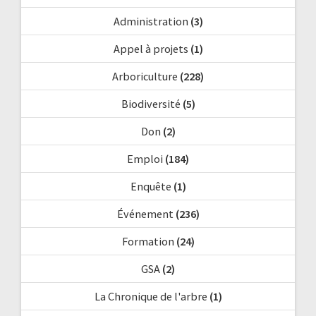
Administration
(3)
Appel à projets
(1)
Arboriculture
(228)
Biodiversité
(5)
Don
(2)
Emploi
(184)
Enquête
(1)
Événement
(236)
Formation
(24)
GSA
(2)
La Chronique de l'arbre
(1)