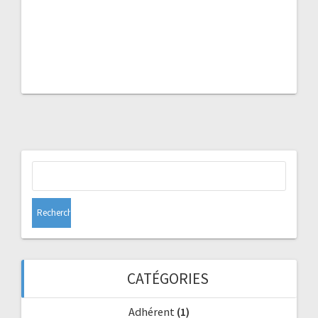
Rechercher :
CATÉGORIES
Adhérent
(1)