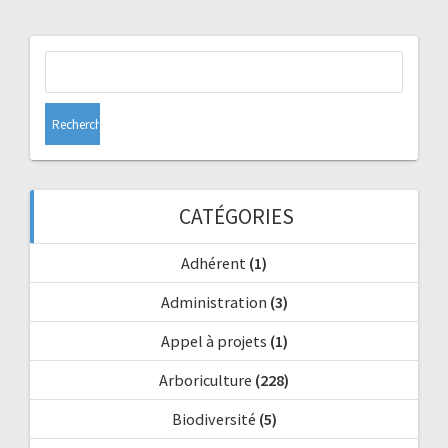
Rechercher :
CATÉGORIES
Adhérent
(1)
Administration
(3)
Appel à projets
(1)
Arboriculture
(228)
Biodiversité
(5)