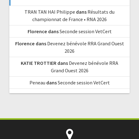
TRAN TAN HAI Philippe
dans
Résultats du
championnat de France • RNA 2026
Florence
dans
Seconde session VetCert
Florence
dans
Devenez bénévole RRA Grand Ouest
2026
KATIE TROTTIER
dans
Devenez bénévole RRA
Grand Ouest 2026
Peneau
dans
Seconde session VetCert