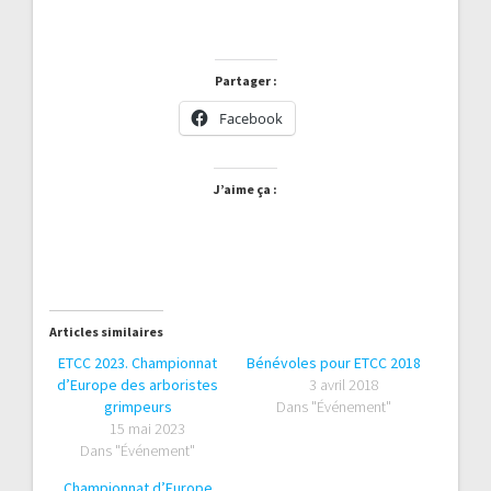
Partager :
Facebook
J’aime ça :
Articles similaires
ETCC 2023. Championnat
Bénévoles pour ETCC 2018
d’Europe des arboristes
3 avril 2018
grimpeurs
Dans "Événement"
15 mai 2023
Dans "Événement"
Championnat d’Europe