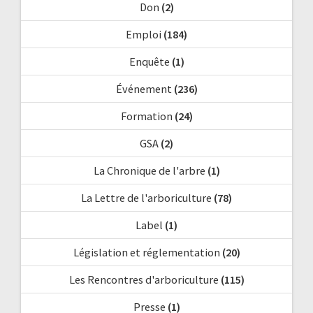
Don
(2)
Emploi
(184)
Enquête
(1)
Événement
(236)
Formation
(24)
GSA
(2)
La Chronique de l'arbre
(1)
La Lettre de l'arboriculture
(78)
Label
(1)
Législation et réglementation
(20)
Les Rencontres d'arboriculture
(115)
Presse
(1)