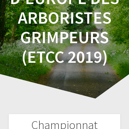
ARBORISTES
GRIMPEURS
(ETCC 2019)
Championnat
Navigation