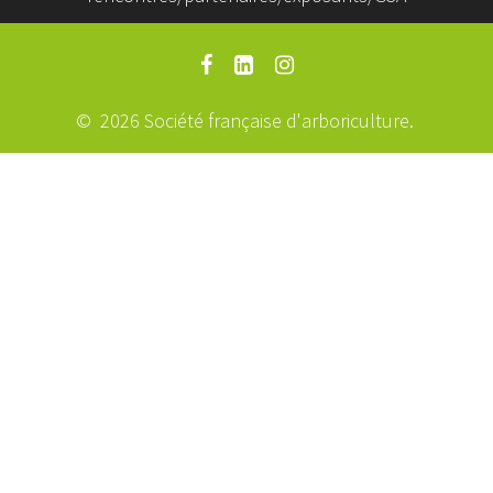
© 2026 Société française d'arboriculture.