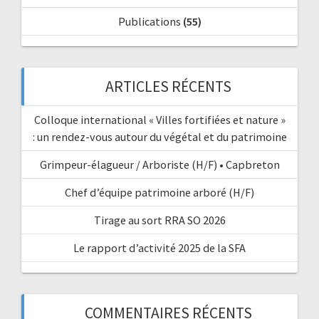
Publications
(55)
ARTICLES RÉCENTS
Colloque international « Villes fortifiées et nature »
: un rendez-vous autour du végétal et du patrimoine
Grimpeur-élagueur / Arboriste (H/F) • Capbreton
Chef d’équipe patrimoine arboré (H/F)
Tirage au sort RRA SO 2026
Le rapport d’activité 2025 de la SFA
COMMENTAIRES RÉCENTS