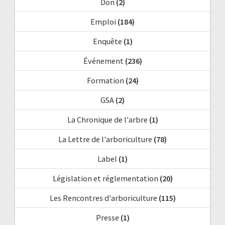
Don
(2)
Emploi
(184)
Enquête
(1)
Événement
(236)
Formation
(24)
GSA
(2)
La Chronique de l'arbre
(1)
La Lettre de l'arboriculture
(78)
Label
(1)
Législation et réglementation
(20)
Les Rencontres d'arboriculture
(115)
Presse
(1)