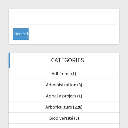
Rechercher :
CATÉGORIES
Adhérent
(1)
Administration
(3)
Appel à projets
(1)
Arboriculture
(228)
Biodiversité
(5)