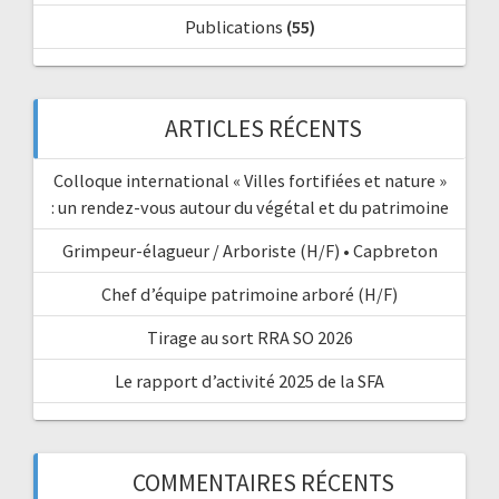
Publications
(55)
ARTICLES RÉCENTS
Colloque international « Villes fortifiées et nature »
: un rendez-vous autour du végétal et du patrimoine
Grimpeur-élagueur / Arboriste (H/F) • Capbreton
Chef d’équipe patrimoine arboré (H/F)
Tirage au sort RRA SO 2026
Le rapport d’activité 2025 de la SFA
COMMENTAIRES RÉCENTS