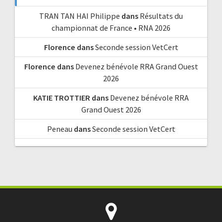
TRAN TAN HAI Philippe
dans
Résultats du
championnat de France • RNA 2026
Florence
dans
Seconde session VetCert
Florence
dans
Devenez bénévole RRA Grand Ouest
2026
KATIE TROTTIER
dans
Devenez bénévole RRA
Grand Ouest 2026
Peneau
dans
Seconde session VetCert