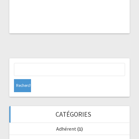
Rechercher :
CATÉGORIES
Adhérent
(1)