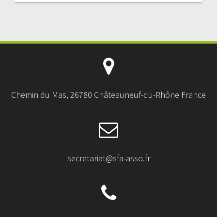
Chemin du Mas, 26780 Châteauneuf-du-Rhône France
secretariat@sfa-asso.fr