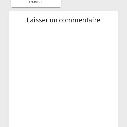
L’ARBRE
Laisser un commentaire