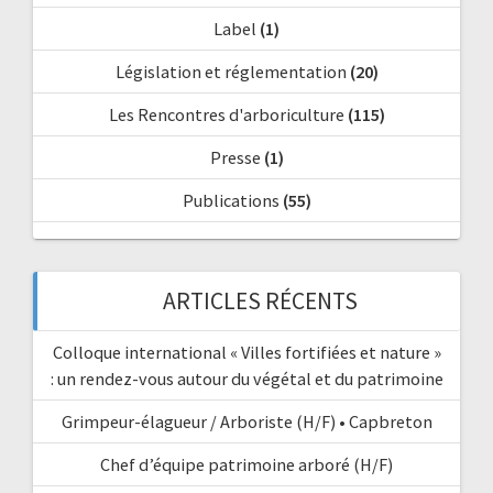
Label
(1)
Législation et réglementation
(20)
Les Rencontres d'arboriculture
(115)
Presse
(1)
Publications
(55)
ARTICLES RÉCENTS
Colloque international « Villes fortifiées et nature »
: un rendez-vous autour du végétal et du patrimoine
Grimpeur-élagueur / Arboriste (H/F) • Capbreton
Chef d’équipe patrimoine arboré (H/F)