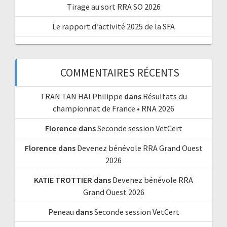
Tirage au sort RRA SO 2026
Le rapport d’activité 2025 de la SFA
COMMENTAIRES RÉCENTS
TRAN TAN HAI Philippe
dans
Résultats du
championnat de France • RNA 2026
Florence
dans
Seconde session VetCert
Florence
dans
Devenez bénévole RRA Grand Ouest
2026
KATIE TROTTIER
dans
Devenez bénévole RRA
Grand Ouest 2026
Peneau
dans
Seconde session VetCert