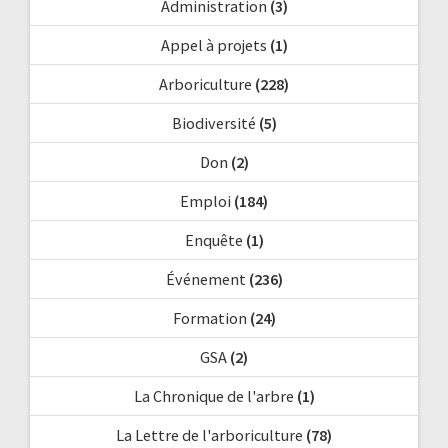
Administration
(3)
Appel à projets
(1)
Arboriculture
(228)
Biodiversité
(5)
Don
(2)
Emploi
(184)
Enquête
(1)
Événement
(236)
Formation
(24)
GSA
(2)
La Chronique de l'arbre
(1)
La Lettre de l'arboriculture
(78)