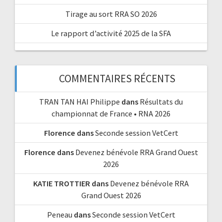
Tirage au sort RRA SO 2026
Le rapport d’activité 2025 de la SFA
COMMENTAIRES RÉCENTS
TRAN TAN HAI Philippe
dans
Résultats du
championnat de France • RNA 2026
Florence
dans
Seconde session VetCert
Florence
dans
Devenez bénévole RRA Grand Ouest
2026
KATIE TROTTIER
dans
Devenez bénévole RRA
Grand Ouest 2026
Peneau
dans
Seconde session VetCert