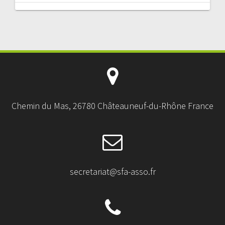
Chemin du Mas, 26780 Châteauneuf-du-Rhône France
secretariat@sfa-asso.fr