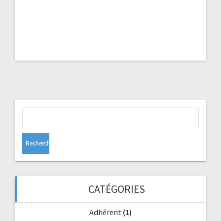
Rechercher :
CATÉGORIES
Adhérent
(1)