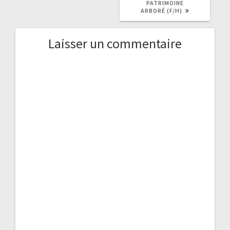
PATRIMOINE
ARBORÉ (F/H)
Laisser un commentaire