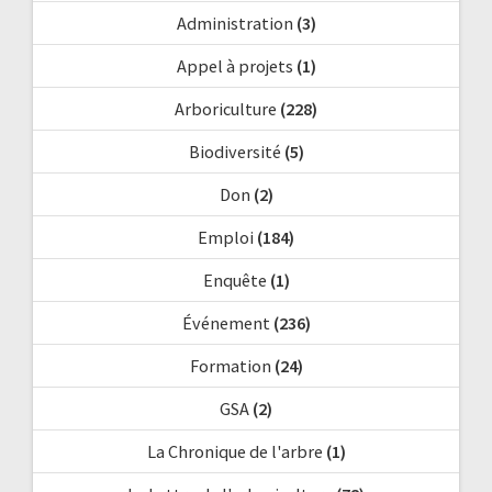
Administration
(3)
Appel à projets
(1)
Arboriculture
(228)
Biodiversité
(5)
Don
(2)
Emploi
(184)
Enquête
(1)
Événement
(236)
Formation
(24)
GSA
(2)
La Chronique de l'arbre
(1)