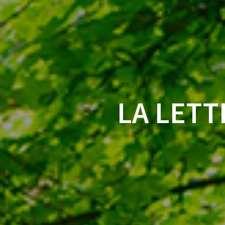
LA LETT