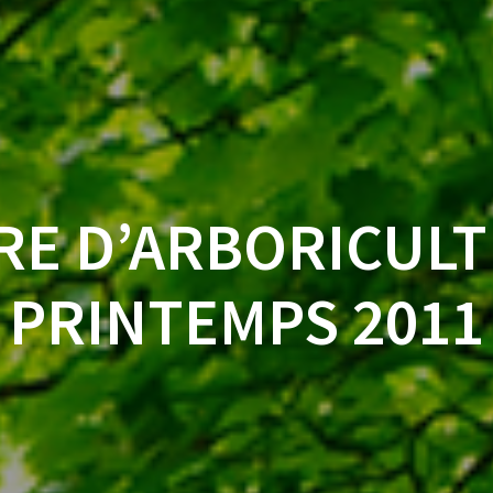
RE D’ARBORICULT
PRINTEMPS 2011