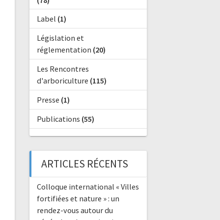
(78)
Label
(1)
Législation et
réglementation
(20)
Les Rencontres
d'arboriculture
(115)
Presse
(1)
Publications
(55)
ARTICLES RÉCENTS
Colloque international « Villes
fortifiées et nature » : un
rendez-vous autour du