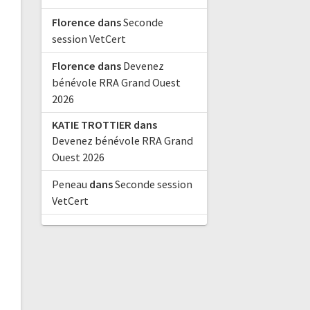
Florence
dans
Seconde
session VetCert
Florence
dans
Devenez
bénévole RRA Grand Ouest
2026
KATIE TROTTIER
dans
Devenez bénévole RRA Grand
Ouest 2026
Peneau
dans
Seconde session
VetCert