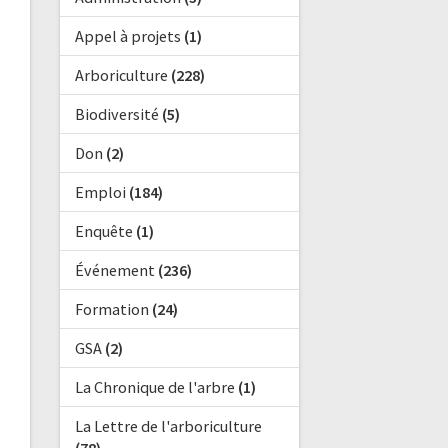
Appel à projets
(1)
Arboriculture
(228)
Biodiversité
(5)
Don
(2)
Emploi
(184)
Enquête
(1)
Événement
(236)
Formation
(24)
GSA
(2)
La Chronique de l'arbre
(1)
La Lettre de l'arboriculture