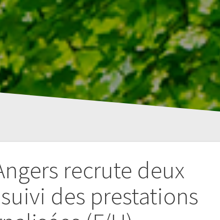
’Angers recrute deux
suivi des prestations