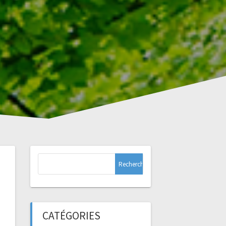
Rechercher :
CATÉGORIES