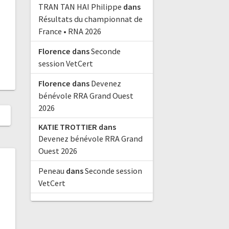
TRAN TAN HAI Philippe
dans
Résultats du championnat de
France • RNA 2026
Florence
dans
Seconde
session VetCert
Florence
dans
Devenez
bénévole RRA Grand Ouest
2026
KATIE TROTTIER
dans
Devenez bénévole RRA Grand
Ouest 2026
Peneau
dans
Seconde session
VetCert