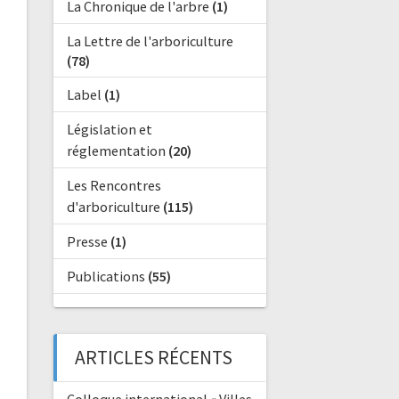
La Chronique de l'arbre
(1)
La Lettre de l'arboriculture
(78)
Label
(1)
Législation et
réglementation
(20)
Les Rencontres
d'arboriculture
(115)
Presse
(1)
Publications
(55)
ARTICLES RÉCENTS