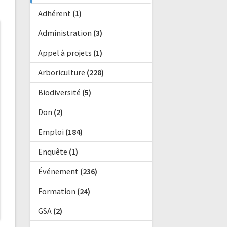
Adhérent
(1)
Administration
(3)
Appel à projets
(1)
Arboriculture
(228)
Biodiversité
(5)
Don
(2)
Emploi
(184)
Enquête
(1)
Événement
(236)
Formation
(24)
GSA
(2)