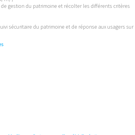
 de gestion du patrimoine et récolter les différents critères
uivi sécuritaire du patrimoine et de réponse aux usagers sur
es