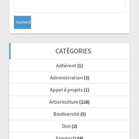
Rechercher :
CATÉGORIES
Adhérent
(1)
Administration
(3)
Appel à projets
(1)
Arboriculture
(228)
Biodiversité
(5)
Don
(2)
Emploi
(184)