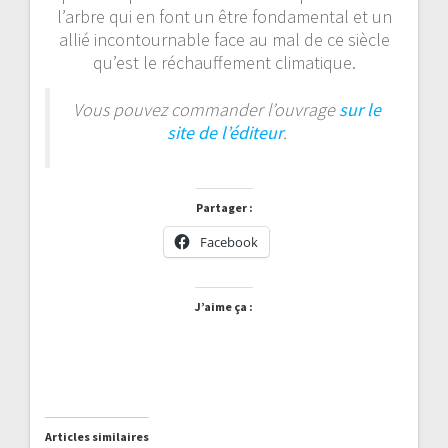
l’arbre qui en font un être fondamental et un
allié incontournable face au mal de ce siècle
qu’est le réchauffement climatique.
Vous pouvez commander l’ouvrage
sur le
site de l’éditeur
.
Partager :
Facebook
J’aime ça :
Articles similaires