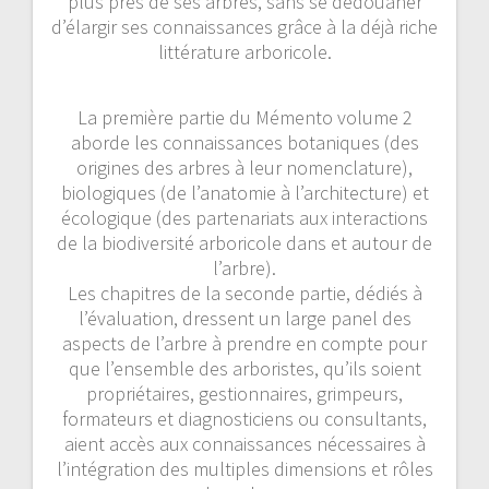
plus près de ses arbres, sans se dédouaner
d’élargir ses connaissances grâce à la déjà riche
littérature arboricole.
La première partie du Mémento volume 2
aborde les connaissances botaniques (des
origines des arbres à leur nomenclature),
biologiques (de l’anatomie à l’architecture) et
écologique (des partenariats aux interactions
de la biodiversité arboricole dans et autour de
l’arbre).
Les chapitres de la seconde partie, dédiés à
l’évaluation, dressent un large panel des
aspects de l’arbre à prendre en compte pour
que l’ensemble des arboristes, qu’ils soient
propriétaires, ­gestionnaires, grimpeurs,
formateurs et diagnosticiens ou consultants,
aient accès aux connaissances nécessaires à
l’intégration des multiples dimensions et rôles