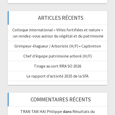
ARTICLES RÉCENTS
Colloque international « Villes fortifiées et nature »
: un rendez-vous autour du végétal et du patrimoine
Grimpeur-élagueur / Arboriste (H/F) • Capbreton
Chef d’équipe patrimoine arboré (H/F)
Tirage au sort RRA SO 2026
Le rapport d’activité 2025 de la SFA
COMMENTAIRES RÉCENTS
TRAN TAN HAI Philippe
dans
Résultats du