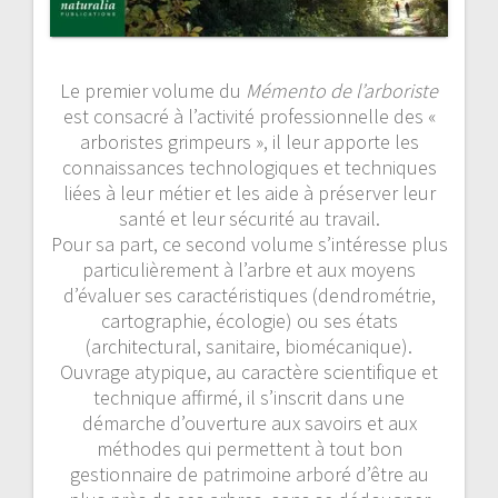
Le premier volume du
Mémento de l’arboriste
est consacré à l’activité professionnelle des «
arboristes grimpeurs », il leur apporte les
connaissances technologiques et techniques
liées à leur métier et les aide à préserver leur
santé et leur sécurité au travail.
Pour sa part, ce second volume s’intéresse plus
particulièrement à l’arbre et aux moyens
d’évaluer ses caractéristiques (dendrométrie,
cartographie, écologie) ou ses états
(architectural, sanitaire, biomécanique).
Ouvrage atypique, au caractère scientifique et
technique affirmé, il s’inscrit dans une
démarche d’ouverture aux savoirs et aux
méthodes qui permettent à tout bon
gestionnaire de patrimoine arboré d’être au