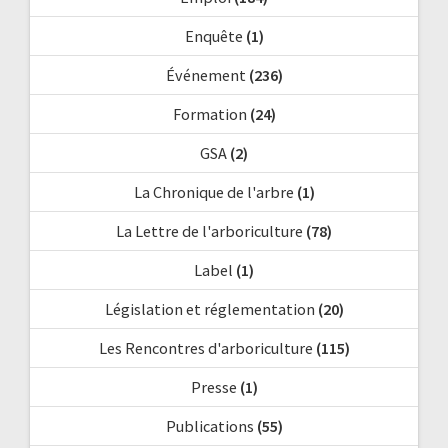
Enquête
(1)
Événement
(236)
Formation
(24)
GSA
(2)
La Chronique de l'arbre
(1)
La Lettre de l'arboriculture
(78)
Label
(1)
Législation et réglementation
(20)
Les Rencontres d'arboriculture
(115)
Presse
(1)
Publications
(55)