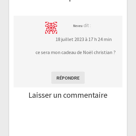
dit :
Neveu
18 juillet 2023 à 17 h 24 min
ce sera mon cadeau de Noël christian ?
RÉPONDRE
Laisser un commentaire