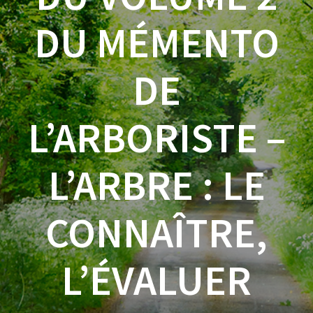
DU MÉMENTO
DE
L’ARBORISTE –
L’ARBRE : LE
CONNAÎTRE,
L’ÉVALUER