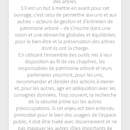
des arbres.
S’il est un but à mettre en avant pour cet
ouvrage, c’est celui de permettre aux uns et aux
autres – acteurs de gestion et d’entretien de
patrimoine arboré – de s’inscrire dans une
vision et une démarche globales et équilibrées
pour le bien-être et la préservation des arbres
dont ils ont la charge.
En utilisant l’ensemble des outils mis à leur
disposition au fil de ces chapitres, les
responsables de patrimoine arboré et leurs
partenaires pourront, pour les uns,
recommander et décider des actions à mener
et, pour les autres, agir en adéquation avec les
consignes données. Trop souvent, la recherche
de la sécurité prime sur les autres
préoccupations. Si cet enjeu est bien entendu
primordial pour le bien des usagers de l’espace
public, il doit être traité avec discernement et ne
pas masquer les autres rôles importants de