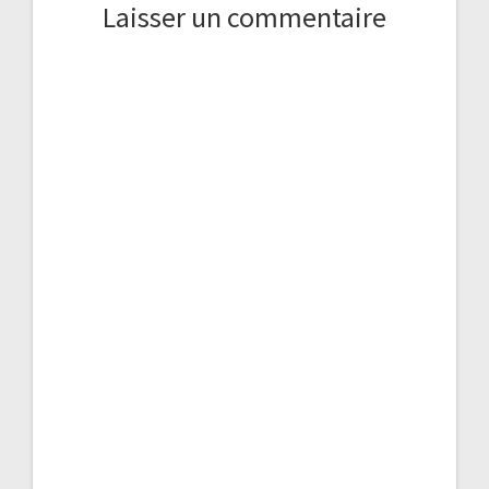
Laisser un commentaire