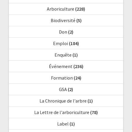
Arboriculture
(228)
Biodiversité
(5)
Don
(2)
Emploi
(184)
Enquête
(1)
Événement
(236)
Formation
(24)
GSA
(2)
La Chronique de l'arbre
(1)
La Lettre de l'arboriculture
(78)
Label
(1)