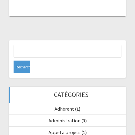
Rechercher :
CATÉGORIES
Adhérent
(1)
Administration
(3)
Appel à projets
(1)