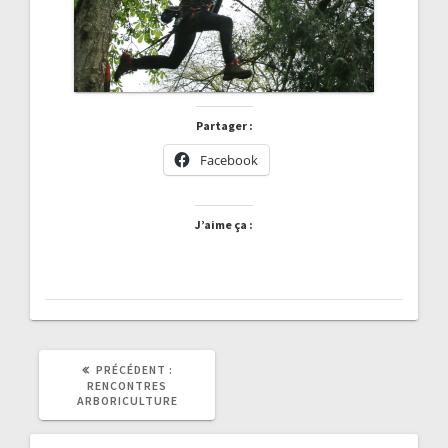
Partager :
Facebook
J’aime ça :
ARTICLE
PRÉCÉDENT :
PRÉCÉDENT
RENCONTRES
:
ARBORICULTURE