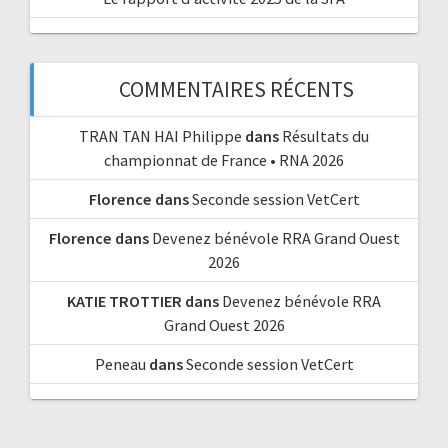
COMMENTAIRES RÉCENTS
TRAN TAN HAI Philippe
dans
Résultats du
championnat de France • RNA 2026
Florence
dans
Seconde session VetCert
Florence
dans
Devenez bénévole RRA Grand Ouest
2026
KATIE TROTTIER
dans
Devenez bénévole RRA
Grand Ouest 2026
Peneau
dans
Seconde session VetCert