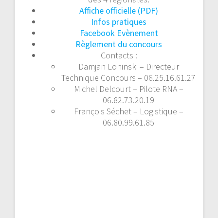
Affiche officielle (PDF)
Infos pratiques
Facebook Evènement
Règlement du concours
Contacts :
Damjan Lohinski – Directeur
Technique Concours – 06.25.16.61.27
Michel Delcourt – Pilote RNA –
06.82.73.20.19
François Séchet – Logistique –
06.80.99.61.85