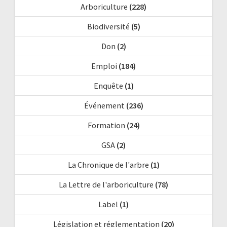
Arboriculture
(228)
Biodiversité
(5)
Don
(2)
Emploi
(184)
Enquête
(1)
Événement
(236)
Formation
(24)
GSA
(2)
La Chronique de l'arbre
(1)
La Lettre de l'arboriculture
(78)
Label
(1)
Législation et réglementation
(20)