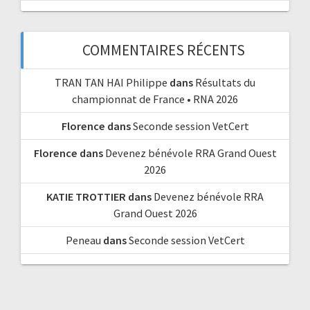
COMMENTAIRES RÉCENTS
TRAN TAN HAI Philippe
dans
Résultats du
championnat de France • RNA 2026
Florence
dans
Seconde session VetCert
Florence
dans
Devenez bénévole RRA Grand Ouest
2026
KATIE TROTTIER
dans
Devenez bénévole RRA
Grand Ouest 2026
Peneau
dans
Seconde session VetCert