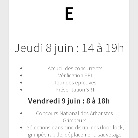
E
Jeudi 8 juin :
14 à 19h
Accueil des concurrents
Vérification EPI
Tour des épreuves
Présentation SRT
Vendredi 9 juin : 8 à 18h
Concours National des Arboristes-
Grimpeurs.
Sélections dans cinq disciplines (foot-lock,
grimpée rapide, déplacement, sauvetage,