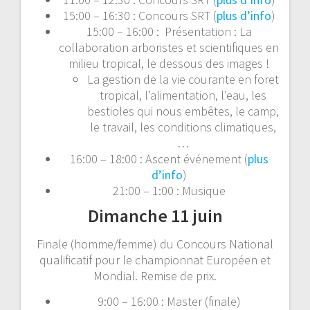
15:00 – 16:30 : Concours SRT (
plus d’info
)
15:00 – 16:00 : Présentation : La
collaboration arboristes et scientifiques en
milieu tropical, le dessous des images !
La gestion de la vie courante en foret
tropical, l’alimentation, l’eau, les
bestioles qui nous embêtes, le camp,
le travail, les conditions climatiques,
…
16:00 – 18:00 : Ascent événement (
plus
d’info
)
21:00 – 1:00 : Musique
Dimanche 11 juin
Finale (homme/femme) du Concours National
qualificatif pour le championnat Européen et
Mondial. Remise de prix.
9:00 – 16:00 : Master (finale)