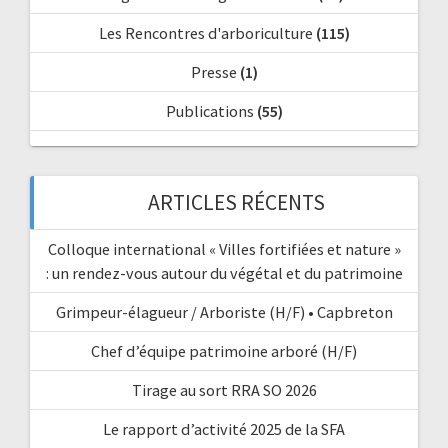
Les Rencontres d'arboriculture
(115)
Presse
(1)
Publications
(55)
ARTICLES RÉCENTS
Colloque international « Villes fortifiées et nature »
: un rendez-vous autour du végétal et du patrimoine
Grimpeur-élagueur / Arboriste (H/F) • Capbreton
Chef d’équipe patrimoine arboré (H/F)
Tirage au sort RRA SO 2026
Le rapport d’activité 2025 de la SFA