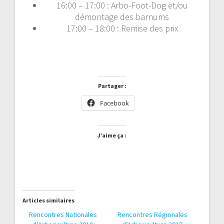
16:00 – 17:00 : Arbo-Foot-Dog et/ou
démontage des barnums
17:00 – 18:00 : Remise des prix
Partager :
Facebook
J’aime ça :
Articles similaires
Rencontres Nationales
Rencontres Régionales