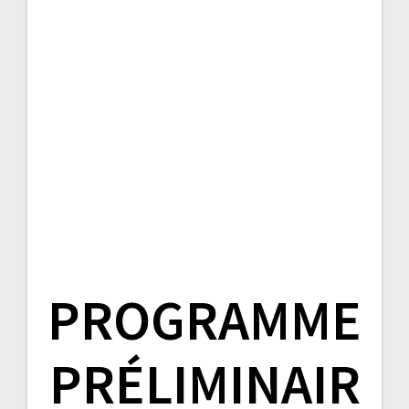
PROGRAMME
PRÉLIMINAIR