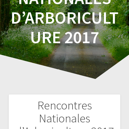
D’ARBORICULT
URE 2017
Rencontres
Navigation
Nationales
de