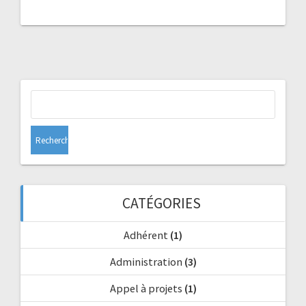
Rechercher :
CATÉGORIES
Adhérent
(1)
Administration
(3)
Appel à projets
(1)